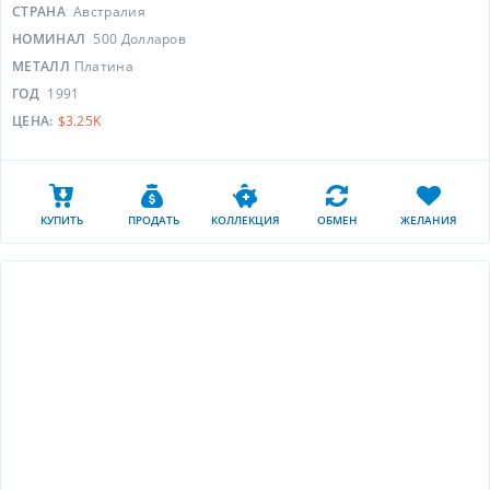
СТРАНА
Австралия
НОМИНАЛ
500 Долларов
МЕТАЛЛ
Платина
ГОД
1991
ЦЕНА:
$3.25K
КУПИТЬ
ПРОДАТЬ
КОЛЛЕКЦИЯ
ОБМЕН
ЖЕЛАНИЯ