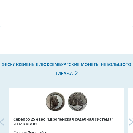
ЭКСКЛЮЗИВНЫЕ ЛЮКСЕМБУРГСКИЕ МОНЕТЫ НЕБОЛЬШОГО
ТИРАЖА
Серебро 25 евро "Европейская судебная система"
2002 KM # 83
Страна
Люксембург