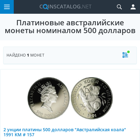
Платиновые австралийские
монеты номиналом 500 долларов
НАЙДЕНО
1
МОНЕТ
2 унции платины 500 долларов "Австралийская коала"
1991 KM # 157