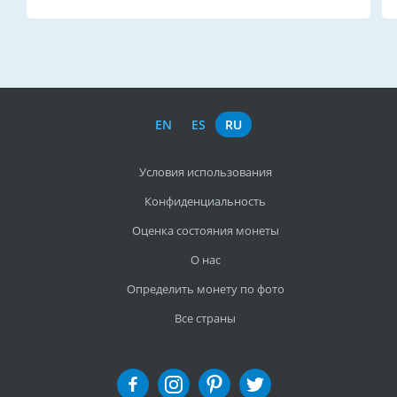
EN
ES
RU
Условия использования
Конфиденциальность
Оценка состояния монеты
О нас
Определить монету по фото
Все страны