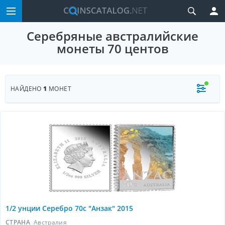
Серебряные австралийские
монеты 70 центов
НАЙДЕНО
1
МОНЕТ
1/2 унции Серебро 70c "Анзак" 2015
СТРАНА
Австралия