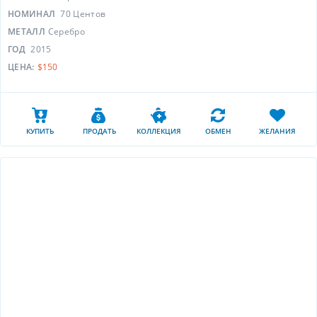
НОМИНАЛ
70 Центов
МЕТАЛЛ
Серебро
ГОД
2015
ЦЕНА:
$150
КУПИТЬ
ПРОДАТЬ
КОЛЛЕКЦИЯ
ОБМЕН
ЖЕЛАНИЯ