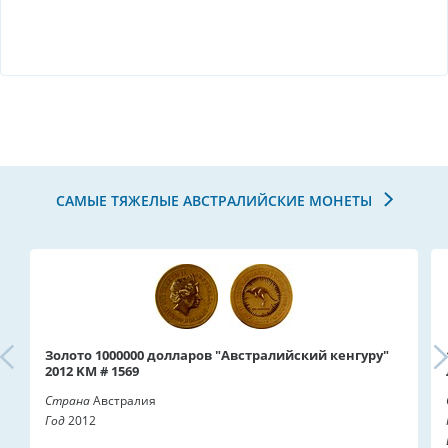
САМЫЕ ТЯЖЕЛЫЕ АВСТРАЛИЙСКИЕ МОНЕТЫ
Золото 1000000 долларов "Австралийский кенгуру"
2012 KM # 1569
Страна
Австралия
Год
2012