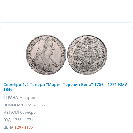
Серебро 1/2 Талера "Мария Терезия Вена" 1766 - 1771 KM#
1846
СТРАНА
Австрия
НОМИНАЛ
1/2 Талера
МЕТАЛЛ
Серебро
ГОД
1766 - 1771
ЦЕНА
$20 - $175