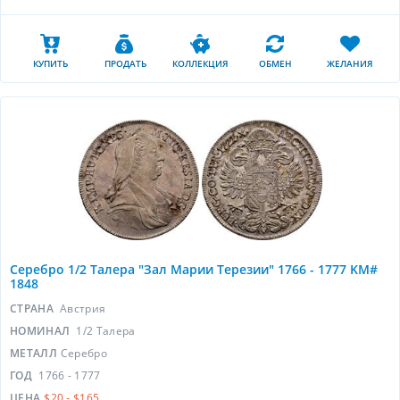
КУПИТЬ
ПРОДАТЬ
КОЛЛЕКЦИЯ
ОБМЕН
ЖЕЛАНИЯ
Серебро 1/2 Талера "Зал Марии Терезии" 1766 - 1777 KM#
1848
СТРАНА
Австрия
НОМИНАЛ
1/2 Талера
МЕТАЛЛ
Серебро
ГОД
1766 - 1777
ЦЕНА
$20 - $165