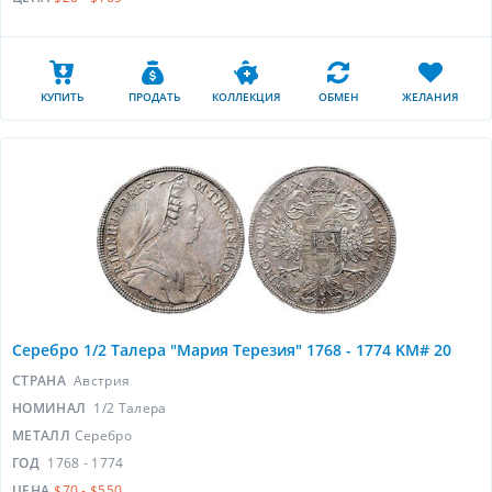
КУПИТЬ
ПРОДАТЬ
КОЛЛЕКЦИЯ
ОБМЕН
ЖЕЛАНИЯ
Серебро 1/2 Талера "Мария Терезия" 1768 - 1774 KM# 20
СТРАНА
Австрия
НОМИНАЛ
1/2 Талера
МЕТАЛЛ
Серебро
ГОД
1768 - 1774
ЦЕНА
$70 - $550