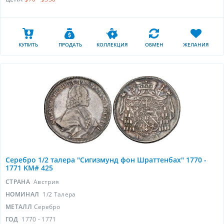
КУПИТЬ
ПРОДАТЬ
КОЛЛЕКЦИЯ
ОБМЕН
ЖЕЛАНИЯ
Серебро 1/2 талера "Сигизмунд фон Шраттенбах" 1770 -
1771 KM# 425
СТРАНА
Австрия
НОМИНАЛ
1/2 Талера
МЕТАЛЛ
Серебро
ГОД
1770 - 1771