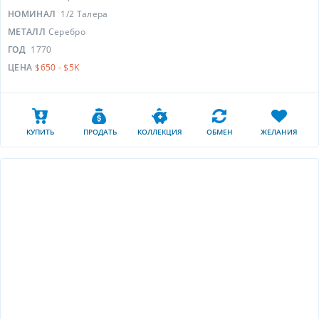
НОМИНАЛ
1/2 Талера
МЕТАЛЛ
Серебро
ГОД
1770
ЦЕНА
$650 - $5K
КУПИТЬ
ПРОДАТЬ
КОЛЛЕКЦИЯ
ОБМЕН
ЖЕЛАНИЯ