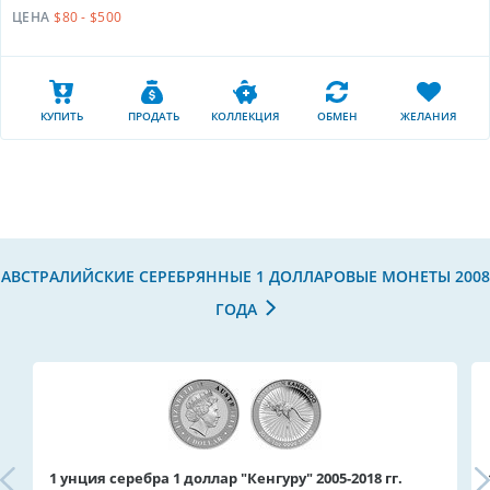
ЦЕНА
$80 - $500
КУПИТЬ
ПРОДАТЬ
КОЛЛЕКЦИЯ
ОБМЕН
ЖЕЛАНИЯ
АВСТРАЛИЙСКИЕ СЕРЕБРЯННЫЕ 1 ДОЛЛАРОВЫЕ МОНЕТЫ 2008
ГОДА
1 унция серебра 1 доллар "Кенгуру" 2005-2018 гг.