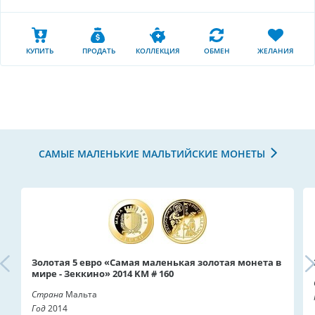
КУПИТЬ
ПРОДАТЬ
КОЛЛЕКЦИЯ
ОБМЕН
ЖЕЛАНИЯ
САМЫЕ МАЛЕНЬКИЕ МАЛЬТИЙСКИЕ МОНЕТЫ
Золотая 5 евро «Самая маленькая золотая монета в
мире - Зеккино» 2014 KM # 160
Страна
Мальта
Год
2014