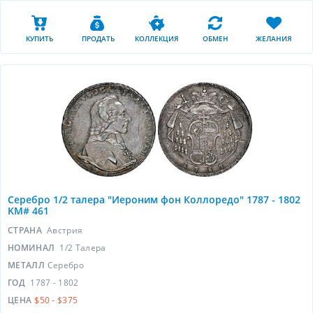
КУПИТЬ
ПРОДАТЬ
КОЛЛЕКЦИЯ
ОБМЕН
ЖЕЛАНИЯ
Серебро 1/2 талера "Иероним фон Коллоредо" 1787 - 1802
KM# 461
СТРАНА
Австрия
НОМИНАЛ
1/2 Талера
МЕТАЛЛ
Серебро
ГОД
1787 - 1802
ЦЕНА
$50 - $375