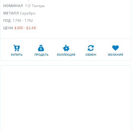
НОМИНАЛ
1/2 Талера
МЕТАЛЛ
Серебро
ГОД
1790 - 1792
ЦЕНА
$300 - $2.4K
КУПИТЬ
ПРОДАТЬ
КОЛЛЕКЦИЯ
ОБМЕН
ЖЕЛАНИЯ