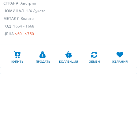
СТРАНА
Австрия
НОМИНАЛ
1/4 Дуката
МЕТАЛЛ
Золото
ГОД
1654 - 1668
ЦЕНА
$60 - $750
КУПИТЬ
ПРОДАТЬ
КОЛЛЕКЦИЯ
ОБМЕН
ЖЕЛАНИЯ