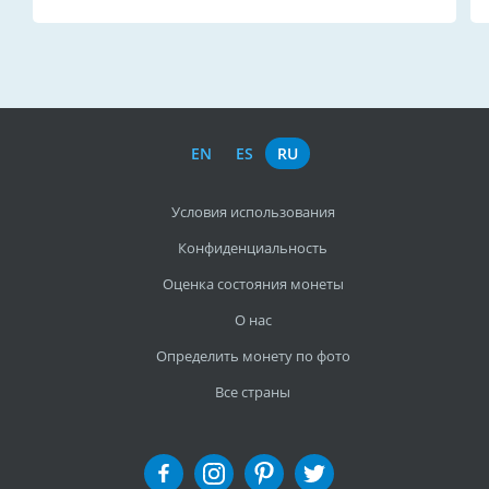
EN
ES
RU
Условия использования
Конфиденциальность
Оценка состояния монеты
О нас
Определить монету по фото
Все страны