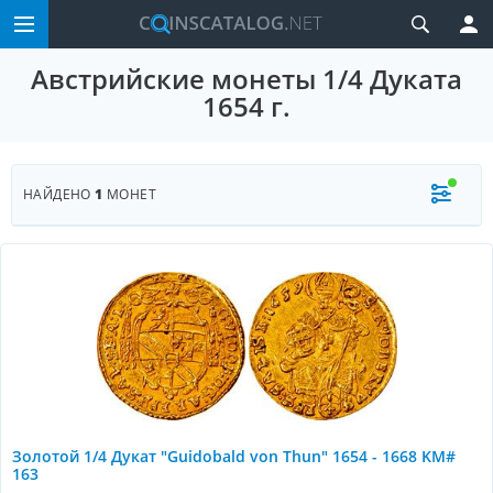
Австрийские монеты 1/4 Дуката
1654 г.
НАЙДЕНО
1
МОНЕТ
Золотой 1/4 Дукат "Guidobald von Thun" 1654 - 1668 KM#
163