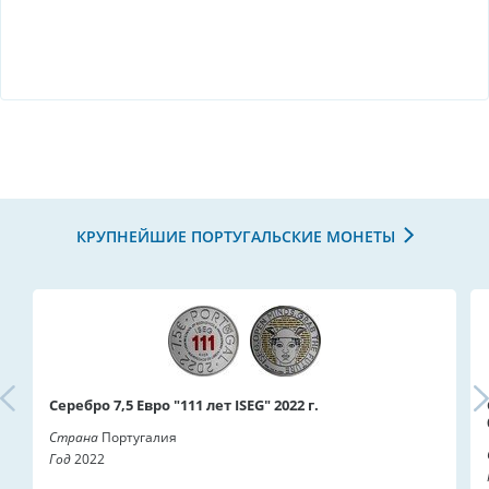
КРУПНЕЙШИЕ ПОРТУГАЛЬСКИЕ МОНЕТЫ
Серебро 7,5 Евро "111 лет ISEG" 2022 г.
Страна
Португалия
Год
2022