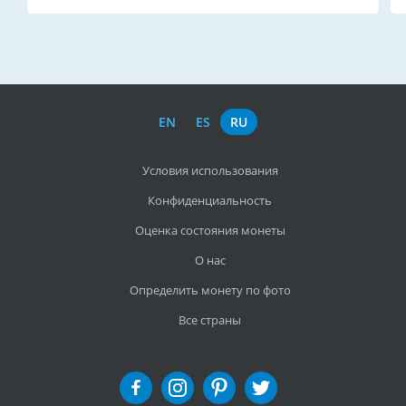
EN
ES
RU
Условия использования
Конфиденциальность
Оценка состояния монеты
О нас
Определить монету по фото
Все страны