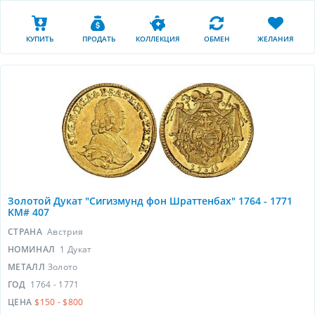
КУПИТЬ
ПРОДАТЬ
КОЛЛЕКЦИЯ
ОБМЕН
ЖЕЛАНИЯ
Золотой Дукат "Сигизмунд фон Шраттенбах" 1764 - 1771
KM# 407
СТРАНА
Австрия
НОМИНАЛ
1 Дукат
МЕТАЛЛ
Золото
ГОД
1764 - 1771
ЦЕНА
$150 - $800