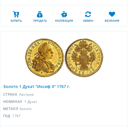
КУПИТЬ
ПРОДАТЬ
КОЛЛЕКЦИЯ
ОБМЕН
ЖЕЛАНИЯ
Золото 1 Дукат "Иосиф II" 1767 г.
СТРАНА
Австрия
НОМИНАЛ
1 Дукат
МЕТАЛЛ
Золото
ГОД
1767