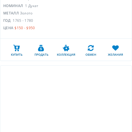
НОМИНАЛ
1 Дукат
МЕТАЛЛ
Золото
ГОД
1765 - 1780
ЦЕНА
$150 - $950
КУПИТЬ
ПРОДАТЬ
КОЛЛЕКЦИЯ
ОБМЕН
ЖЕЛАНИЯ