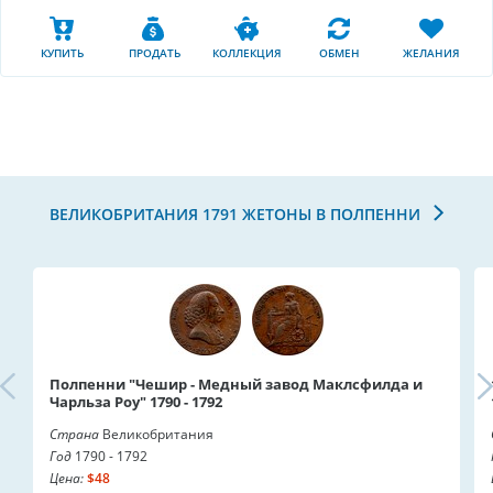
КУПИТЬ
ПРОДАТЬ
КОЛЛЕКЦИЯ
ОБМЕН
ЖЕЛАНИЯ
ВЕЛИКОБРИТАНИЯ 1791 ЖЕТОНЫ В ПОЛПЕННИ
Полпенни "Чешир - Медный завод Маклсфилда и
Чарльза Роу" 1790 - 1792
Страна
Великобритания
Год
1790 - 1792
Цена:
$48