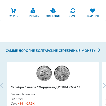
КУПИТЬ
ПРОДАТЬ
КОЛЛЕКЦИЯ
ОБМЕН
ЖЕЛАНИЯ
САМЫЕ ДОРОГИЕ БОЛГАРСКИЕ СЕРЕБРЯНЫЕ МОНЕТЫ
Серебро 5 левов "Фердинанд I" 1894 KM # 18
Страна
Болгария
Год
1894
Цена
$14 - $27.5K