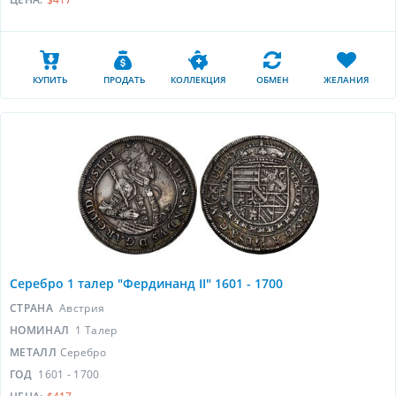
КУПИТЬ
ПРОДАТЬ
КОЛЛЕКЦИЯ
ОБМЕН
ЖЕЛАНИЯ
Серебро 1 талер "Фердинанд II" 1601 - 1700
СТРАНА
Австрия
НОМИНАЛ
1 Талер
МЕТАЛЛ
Серебро
ГОД
1601 - 1700