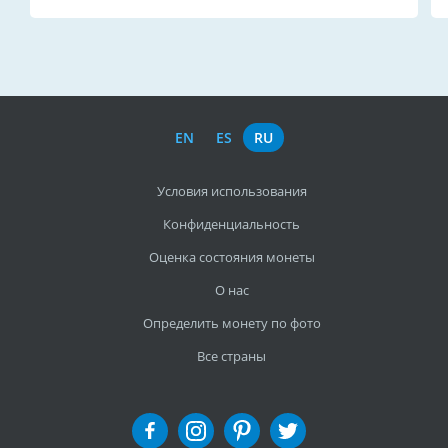
EN
ES
RU
Условия использования
Конфиденциальность
Оценка состояния монеты
О нас
Определить монету по фото
Все страны