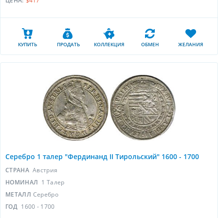
ЦЕНА:
$417
КУПИТЬ
ПРОДАТЬ
КОЛЛЕКЦИЯ
ОБМЕН
ЖЕЛАНИЯ
Серебро 1 талер "Фердинанд II Тирольский" 1600 - 1700
СТРАНА
Австрия
НОМИНАЛ
1 Талер
МЕТАЛЛ
Серебро
ГОД
1600 - 1700