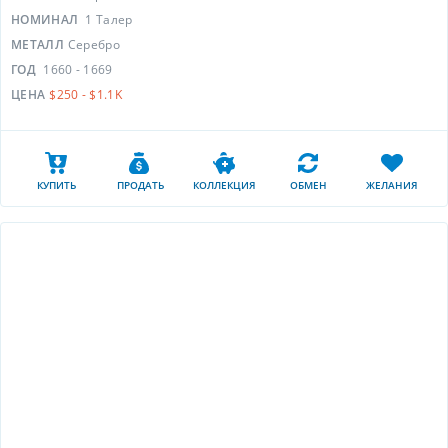
НОМИНАЛ
1 Талер
МЕТАЛЛ
Серебро
ГОД
1660 - 1669
ЦЕНА
$250 - $1.1K
КУПИТЬ
ПРОДАТЬ
КОЛЛЕКЦИЯ
ОБМЕН
ЖЕЛАНИЯ