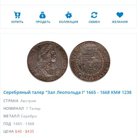
КУПИТЬ
ПРОДАТЬ
КОЛЛЕКЦИЯ
ОБМЕН
ЖЕЛАНИЯ
Серебряный талер "Зал Леопольда I" 1665 - 1668 KM# 1238
СТРАНА
Австрия
НОМИНАЛ
1 Талер
МЕТАЛЛ
Серебро
ГОД
1665 - 1668
ЦЕНА
$40 - $435