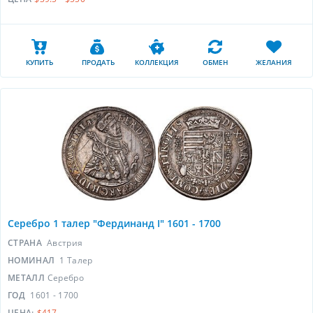
КУПИТЬ
ПРОДАТЬ
КОЛЛЕКЦИЯ
ОБМЕН
ЖЕЛАНИЯ
Серебро 1 талер "Фердинанд I" 1601 - 1700
СТРАНА
Австрия
НОМИНАЛ
1 Талер
МЕТАЛЛ
Серебро
ГОД
1601 - 1700
ЦЕНА:
$417