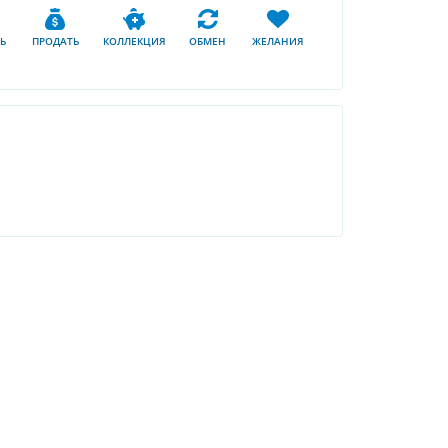
Ь
ПРОДАТЬ
КОЛЛЕКЦИЯ
ОБМЕН
ЖЕЛАНИЯ