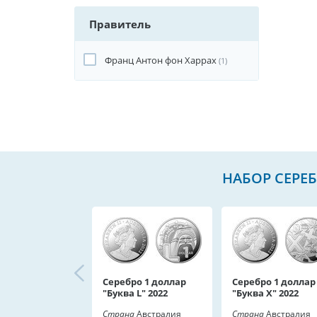
Правитель
Франц Антон фон Харрах
(1)
НАБОР СЕРЕБ
Серебро 1 доллар
Серебро 1 доллар
"Буква L" 2022
"Буква X" 2022
Страна
Австралия
Страна
Австралия