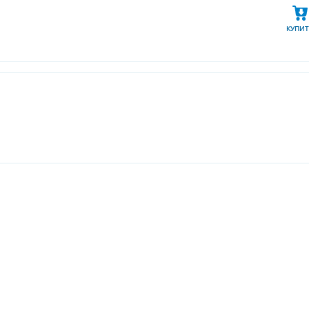
КУПИТ