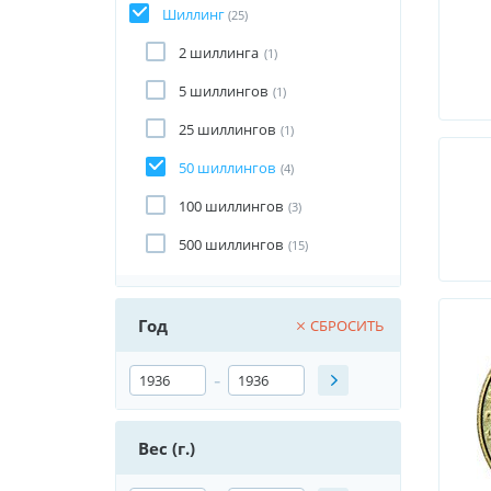
Шиллинг
(25)
2 шиллинга
(1)
5 шиллингов
(1)
25 шиллингов
(1)
50 шиллингов
(4)
100 шиллингов
(3)
500 шиллингов
(15)
Год
СБРОСИТЬ
-
Вес (г.)