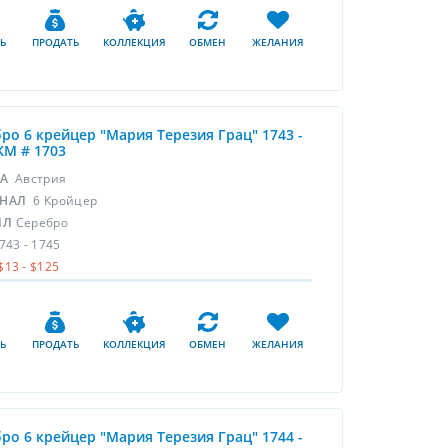
Ь
ПРОДАТЬ
КОЛЛЕКЦИЯ
ОБМЕН
ЖЕЛАНИЯ
ро 6 крейцер "Мария Терезия Грац" 1743 -
KM # 1703
НА
Австрия
НАЛ
6 Кройцер
ЛЛ
Серебро
743 - 1745
$13 - $125
Ь
ПРОДАТЬ
КОЛЛЕКЦИЯ
ОБМЕН
ЖЕЛАНИЯ
ро 6 крейцер "Мария Терезия Грац" 1744 -