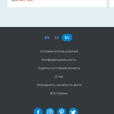
EN
ES
RU
Условия использования
Конфиденциальность
Оценка состояния монеты
О нас
Определить монету по фото
Все страны