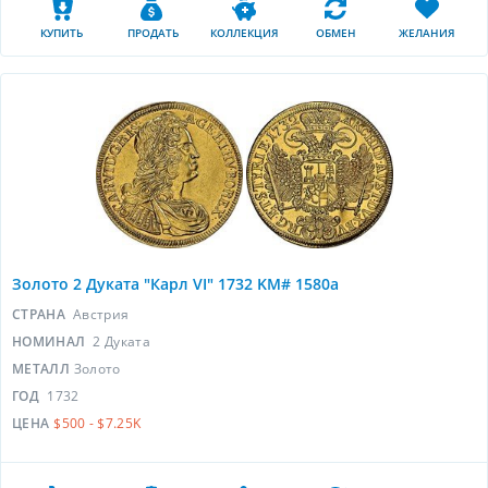
КУПИТЬ
ПРОДАТЬ
КОЛЛЕКЦИЯ
ОБМЕН
ЖЕЛАНИЯ
Золото 2 Дуката "Карл VI" 1732 KM# 1580a
СТРАНА
Австрия
НОМИНАЛ
2 Дуката
МЕТАЛЛ
Золото
ГОД
1732
ЦЕНА
$500 - $7.25K