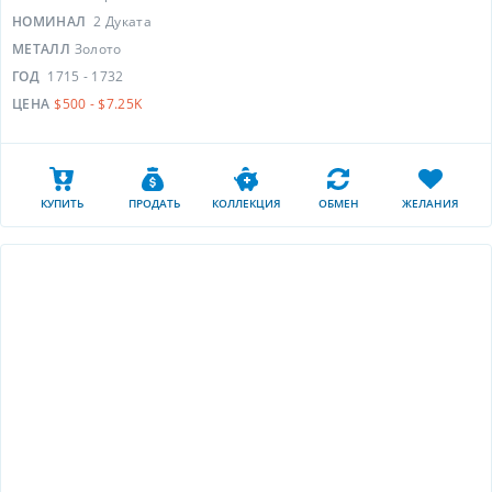
НОМИНАЛ
2 Дуката
МЕТАЛЛ
Золото
ГОД
1715 - 1732
ЦЕНА
$500 - $7.25K
КУПИТЬ
ПРОДАТЬ
КОЛЛЕКЦИЯ
ОБМЕН
ЖЕЛАНИЯ