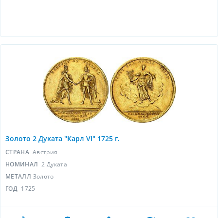
Золото 2 Дуката "Карл VI" 1725 г.
СТРАНА
Австрия
НОМИНАЛ
2 Дуката
МЕТАЛЛ
Золото
ГОД
1725