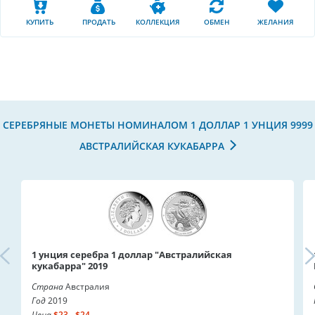
КУПИТЬ
ПРОДАТЬ
КОЛЛЕКЦИЯ
ОБМЕН
ЖЕЛАНИЯ
СЕРЕБРЯНЫЕ МОНЕТЫ НОМИНАЛОМ 1 ДОЛЛАР 1 УНЦИЯ 9999
АВСТРАЛИЙСКАЯ КУКАБАРРА
1 унция серебра 1 доллар "Австралийская
кукабарра" 2019
Страна
Австралия
Год
2019
Цена
$23 - $24