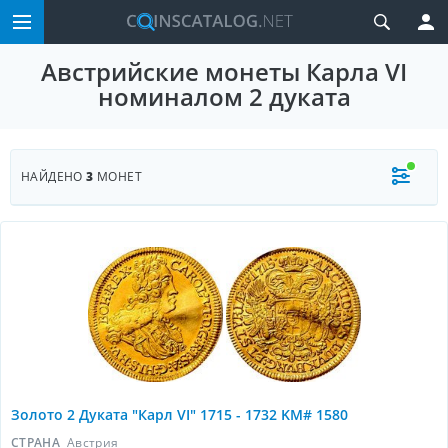
Австрийские монеты Карла VI
номиналом 2 дуката
НАЙДЕНО
3
МОНЕТ
Золото 2 Дуката "Карл VI" 1715 - 1732 KM# 1580
СТРАНА
Австрия