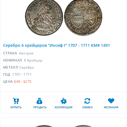
Серебро 6 крейцеров "Иосиф I" 1707 - 1711 KM# 1491
СТРАНА
Австрия
НОМИНАЛ
6 Кройцер
МЕТАЛЛ
Серебро
ГОД
1707 - 1711
ЦЕНА
$40 - $275
КУПИТЬ
ПРОДАТЬ
КОЛЛЕКЦИЯ
ОБМЕН
ЖЕЛАНИЯ