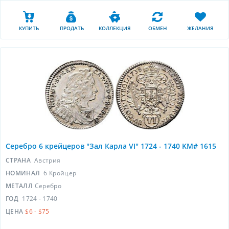
КУПИТЬ
ПРОДАТЬ
КОЛЛЕКЦИЯ
ОБМЕН
ЖЕЛАНИЯ
Серебро 6 крейцеров "Зал Карла VI" 1724 - 1740 KM# 1615
СТРАНА
Австрия
НОМИНАЛ
6 Кройцер
МЕТАЛЛ
Серебро
ГОД
1724 - 1740
ЦЕНА
$6 - $75