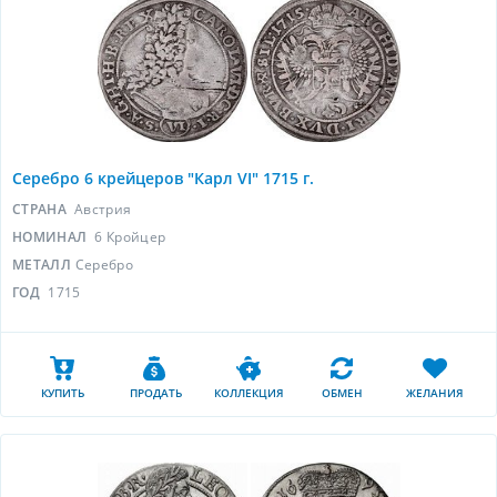
Серебро 6 крейцеров "Карл VI" 1715 г.
СТРАНА
Австрия
НОМИНАЛ
6 Кройцер
МЕТАЛЛ
Серебро
ГОД
1715
КУПИТЬ
ПРОДАТЬ
КОЛЛЕКЦИЯ
ОБМЕН
ЖЕЛАНИЯ