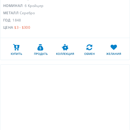
НОМИНАЛ
6 Кройцер
МЕТАЛЛ
Серебро
ГОД
1848
ЦЕНА
$3 - $300
КУПИТЬ
ПРОДАТЬ
КОЛЛЕКЦИЯ
ОБМЕН
ЖЕЛАНИЯ