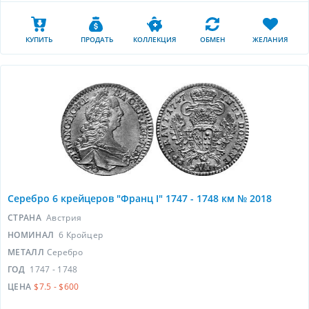
КУПИТЬ
ПРОДАТЬ
КОЛЛЕКЦИЯ
ОБМЕН
ЖЕЛАНИЯ
Серебро 6 крейцеров "Франц I" 1747 - 1748 км № 2018
СТРАНА
Австрия
НОМИНАЛ
6 Кройцер
МЕТАЛЛ
Серебро
ГОД
1747 - 1748
ЦЕНА
$7.5 - $600