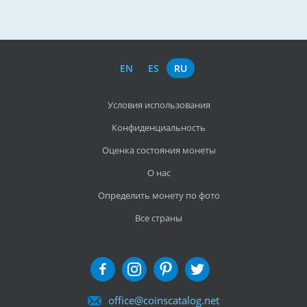
EN
ES
RU
Условия использования
Конфиденциальность
Оценка состояния монеты
О нас
Определить монету по фото
Все страны
office@coinscatalog.net