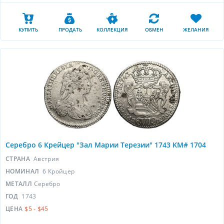
КУПИТЬ
ПРОДАТЬ
КОЛЛЕКЦИЯ
ОБМЕН
ЖЕЛАНИЯ
Серебро 6 Крейцер "Зал Марии Терезии" 1743 KM# 1704
СТРАНА
Австрия
НОМИНАЛ
6 Кройцер
МЕТАЛЛ
Серебро
ГОД
1743
ЦЕНА
$5 - $45