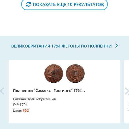
ПОКАЗАТЬ ЕЩЕ 10 РЕЗУЛЬТАТОВ
ВЕЛИКОБРИТАНИЯ 1794 ЖЕТОНЫ ПО ПОЛПЕННИ
Полпенни "Сассекс - Гастингс" 1794 г.
Страна
Великобритания
Год
1794
Цена:
$62