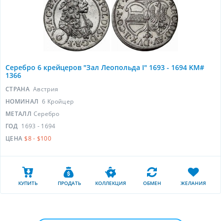
Серебро 6 крейцеров "Зал Леопольда I" 1693 - 1694 KM#
1366
СТРАНА
Австрия
НОМИНАЛ
6 Кройцер
МЕТАЛЛ
Серебро
ГОД
1693 - 1694
ЦЕНА
$8 - $100
КУПИТЬ
ПРОДАТЬ
КОЛЛЕКЦИЯ
ОБМЕН
ЖЕЛАНИЯ