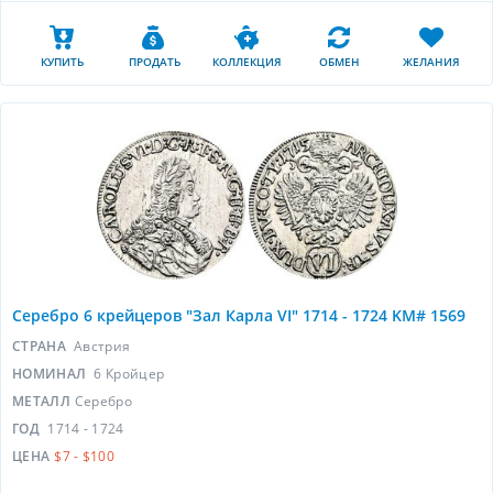
КУПИТЬ
ПРОДАТЬ
КОЛЛЕКЦИЯ
ОБМЕН
ЖЕЛАНИЯ
Серебро 6 крейцеров "Зал Карла VI" 1714 - 1724 KM# 1569
СТРАНА
Австрия
НОМИНАЛ
6 Кройцер
МЕТАЛЛ
Серебро
ГОД
1714 - 1724
ЦЕНА
$7 - $100