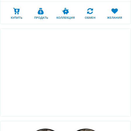
КУПИТЬ
ПРОДАТЬ
КОЛЛЕКЦИЯ
ОБМЕН
ЖЕЛАНИЯ