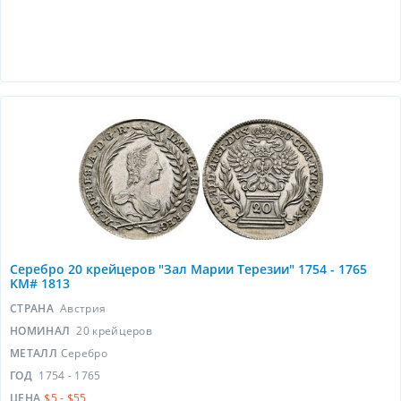
Серебро 20 крейцеров "Зал Марии Терезии" 1754 - 1765
KM# 1813
СТРАНА
Австрия
НОМИНАЛ
20 крейцеров
МЕТАЛЛ
Серебро
ГОД
1754 - 1765
ЦЕНА
$5 - $55