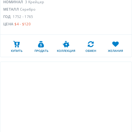
НОМИНАЛ
3 Крейцер
МЕТАЛЛ
Серебро
ГОД
1752 - 1765
ЦЕНА
$4 - $120
КУПИТЬ
ПРОДАТЬ
КОЛЛЕКЦИЯ
ОБМЕН
ЖЕЛАНИЯ