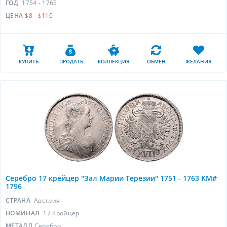
ГОД
1754 - 1765
ЦЕНА
$8 - $110
КУПИТЬ
ПРОДАТЬ
КОЛЛЕКЦИЯ
ОБМЕН
ЖЕЛАНИЯ
Серебро 17 крейцер "Зал Марии Терезии" 1751 - 1763 KM#
1796
СТРАНА
Австрия
НОМИНАЛ
17 Кройцер
МЕТАЛЛ
Серебро