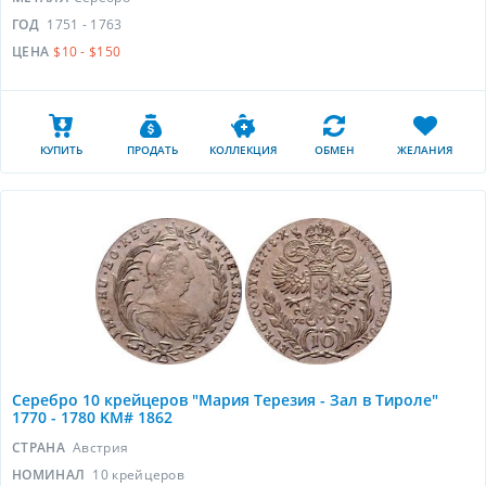
ГОД
1751 - 1763
ЦЕНА
$10 - $150
КУПИТЬ
ПРОДАТЬ
КОЛЛЕКЦИЯ
ОБМЕН
ЖЕЛАНИЯ
Серебро 10 крейцеров "Мария Терезия - Зал в Тироле"
1770 - 1780 KM# 1862
СТРАНА
Австрия
НОМИНАЛ
10 крейцеров