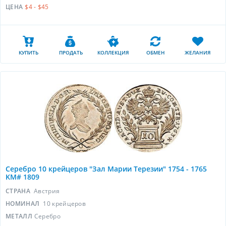
ЦЕНА
$4 - $45
КУПИТЬ
ПРОДАТЬ
КОЛЛЕКЦИЯ
ОБМЕН
ЖЕЛАНИЯ
Серебро 10 крейцеров "Зал Марии Терезии" 1754 - 1765
KM# 1809
СТРАНА
Австрия
НОМИНАЛ
10 крейцеров
МЕТАЛЛ
Серебро