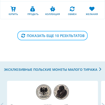
КУПИТЬ
ПРОДАТЬ
КОЛЛЕКЦИЯ
ОБМЕН
ЖЕЛАНИЯ
ПОКАЗАТЬ ЕЩЕ 10 РЕЗУЛЬТАТОВ
ЭКСКЛЮЗИВНЫЕ ПОЛЬСКИЕ МОНЕТЫ МАЛОГО ТИРАЖА