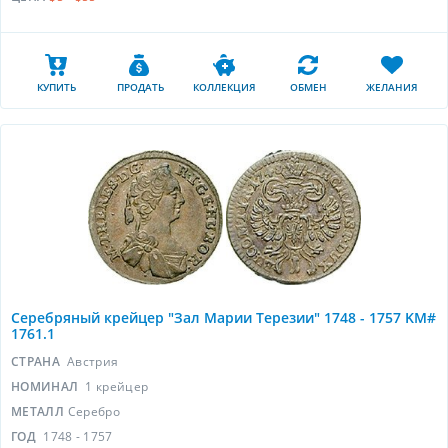
КУПИТЬ
ПРОДАТЬ
КОЛЛЕКЦИЯ
ОБМЕН
ЖЕЛАНИЯ
Серебряный крейцер "Зал Марии Терезии" 1748 - 1757 KM#
1761.1
СТРАНА
Австрия
НОМИНАЛ
1 крейцер
МЕТАЛЛ
Серебро
ГОД
1748 - 1757