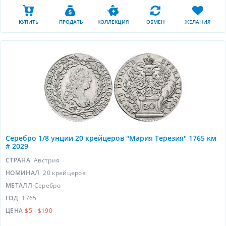
КУПИТЬ
ПРОДАТЬ
КОЛЛЕКЦИЯ
ОБМЕН
ЖЕЛАНИЯ
Серебро 1/8 унции 20 крейцеров "Мария Терезия" 1765 км
# 2029
СТРАНА
Австрия
НОМИНАЛ
20 крейцеров
МЕТАЛЛ
Серебро
ГОД
1765
ЦЕНА
$5 - $190