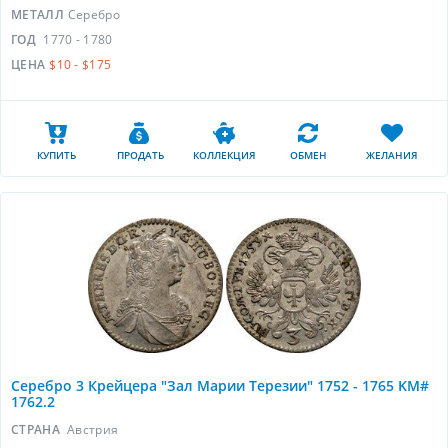
МЕТАЛЛ
Серебро
ГОД
1770 - 1780
ЦЕНА
$10 - $175
КУПИТЬ
ПРОДАТЬ
КОЛЛЕКЦИЯ
ОБМЕН
ЖЕЛАНИЯ
Серебро 3 Крейцера "Зал Марии Терезии" 1752 - 1765 KM#
1762.2
СТРАНА
Австрия