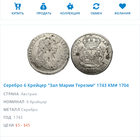
КУПИТЬ
ПРОДАТЬ
КОЛЛЕКЦИЯ
ОБМЕН
ЖЕЛАНИЯ
Серебро 6 Крейцер "Зал Марии Терезии" 1743 KM# 1704
СТРАНА
Австрия
НОМИНАЛ
6 Кройцер
МЕТАЛЛ
Серебро
ГОД
1743
ЦЕНА
$5 - $45