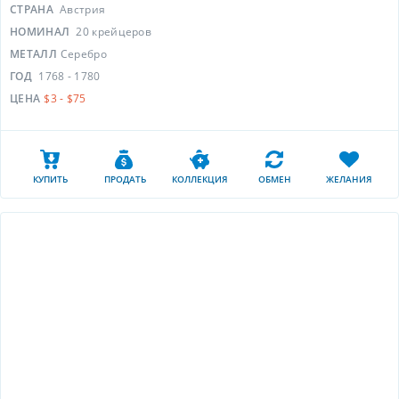
СТРАНА
Австрия
НОМИНАЛ
20 крейцеров
МЕТАЛЛ
Серебро
ГОД
1768 - 1780
ЦЕНА
$3 - $75
КУПИТЬ
ПРОДАТЬ
КОЛЛЕКЦИЯ
ОБМЕН
ЖЕЛАНИЯ