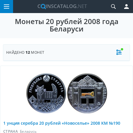
Монеты 20 рублей 2008 года
Беларуси
НАЙДЕНО
12
МОНЕТ
1 унция серебра 20 рублей «Новоселье» 2008 КМ №190
СТРАНА
Беларусь