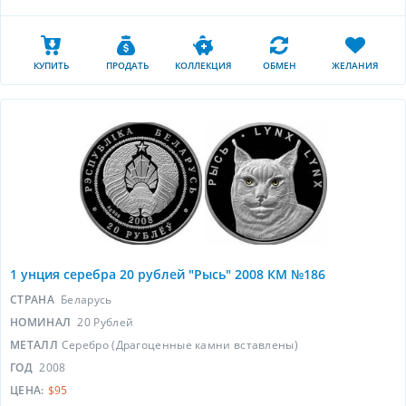
КУПИТЬ
ПРОДАТЬ
КОЛЛЕКЦИЯ
ОБМЕН
ЖЕЛАНИЯ
1 унция серебра 20 рублей "Рысь" 2008 КМ №186
СТРАНА
Беларусь
НОМИНАЛ
20 Рублей
МЕТАЛЛ
Серебро (Драгоценные камни вставлены)
ГОД
2008
ЦЕНА:
$95