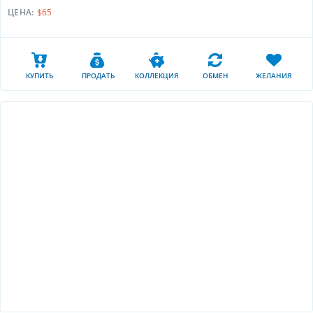
ЦЕНА:
$65
КУПИТЬ
ПРОДАТЬ
КОЛЛЕКЦИЯ
ОБМЕН
ЖЕЛАНИЯ