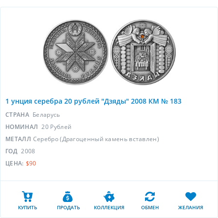
1 унция серебра 20 рублей "Дзяды" 2008 КМ № 183
СТРАНА
Беларусь
НОМИНАЛ
20 Рублей
МЕТАЛЛ
Серебро (Драгоценный камень вставлен)
ГОД
2008
ЦЕНА:
$90
КУПИТЬ
ПРОДАТЬ
КОЛЛЕКЦИЯ
ОБМЕН
ЖЕЛАНИЯ