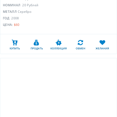
НОМИНАЛ
20 Рублей
МЕТАЛЛ
Серебро
ГОД
2008
ЦЕНА:
$60
КУПИТЬ
ПРОДАТЬ
КОЛЛЕКЦИЯ
ОБМЕН
ЖЕЛАНИЯ