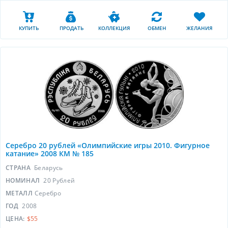
КУПИТЬ
ПРОДАТЬ
КОЛЛЕКЦИЯ
ОБМЕН
ЖЕЛАНИЯ
Серебро 20 рублей «Олимпийские игры 2010. Фигурное
катание» 2008 КМ № 185
СТРАНА
Беларусь
НОМИНАЛ
20 Рублей
МЕТАЛЛ
Серебро
ГОД
2008
ЦЕНА:
$55