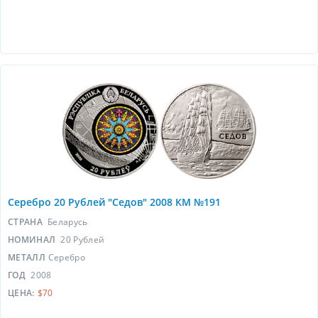
Серебро 20 Рублей "Седов" 2008 КМ №191
СТРАНА
Беларусь
НОМИНАЛ
20 Рублей
МЕТАЛЛ
Серебро
ГОД
2008
ЦЕНА:
$70