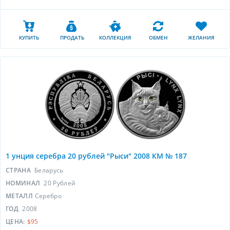
КУПИТЬ
ПРОДАТЬ
КОЛЛЕКЦИЯ
ОБМЕН
ЖЕЛАНИЯ
1 унция серебра 20 рублей "Рыси" 2008 КМ № 187
СТРАНА
Беларусь
НОМИНАЛ
20 Рублей
МЕТАЛЛ
Серебро
ГОД
2008
ЦЕНА:
$95