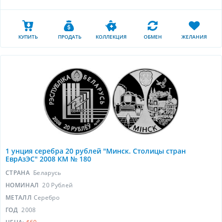
КУПИТЬ
ПРОДАТЬ
КОЛЛЕКЦИЯ
ОБМЕН
ЖЕЛАНИЯ
1 унция серебра 20 рублей "Минск. Столицы стран
ЕврАзЭС" 2008 КМ № 180
СТРАНА
Беларусь
НОМИНАЛ
20 Рублей
МЕТАЛЛ
Серебро
ГОД
2008