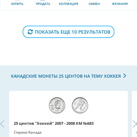
КУПИТЬ
ПРОДАТЬ
КОЛЛЕКЦИЯ
ОБМЕН
ЖЕЛАНИЯ
ПОКАЗАТЬ ЕЩЕ 10 РЕЗУЛЬТАТОВ
КАНАДСКИЕ МОНЕТЫ 25 ЦЕНТОВ НА ТЕМУ ХОККЕЯ
25 центов "Хоккей" 2007 - 2008 КМ №683
Страна
Канада