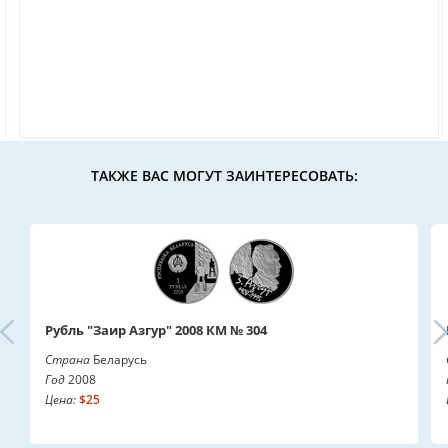
ТАКЖЕ ВАС МОГУТ ЗАИНТЕРЕСОВАТЬ:
Рубль "Заир Азгур" 2008 КМ № 304
Страна
Беларусь
Год
2008
Цена:
$25