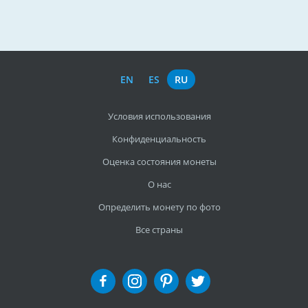
EN
ES
RU
Условия использования
Конфиденциальность
Оценка состояния монеты
О нас
Определить монету по фото
Все страны