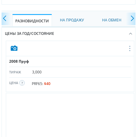
НА ПРОДАЖУ
НА ОБМЕН
РАЗНОВИДНОСТИ
ЦЕНЫ ЗА ГОД/СОСТОЯНИЕ
2008 Пруф
3,000
ТИРАЖ
ЦЕНА
PRF65:
$40