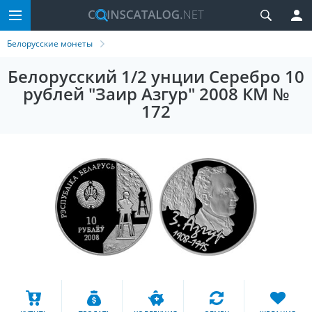
Белорусские монеты
Белорусский 1/2 унции Серебро 10
рублей "Заир Азгур" 2008 КМ №
172