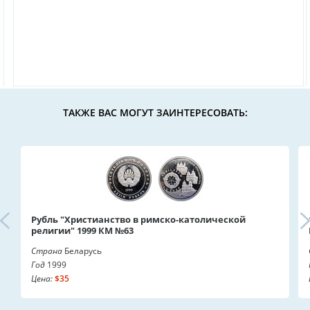
ТАКЖЕ ВАС МОГУТ ЗАИНТЕРЕСОВАТЬ:
Рубль "Христианство в римско-католической
религии" 1999 КМ №63
Страна
Беларусь
Год
1999
Цена:
$35