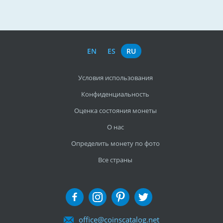
EN
ES
RU
Условия использования
Конфиденциальность
Оценка состояния монеты
О нас
Определить монету по фото
Все страны
office@coinscatalog.net