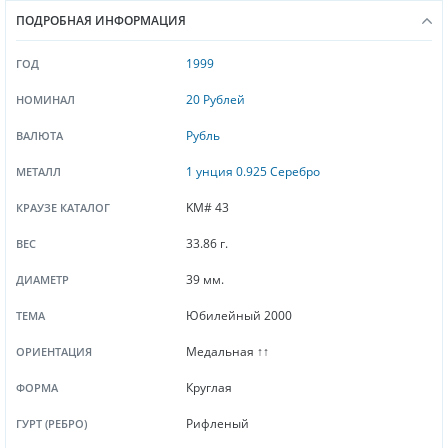
ПОДРОБНАЯ ИНФОРМАЦИЯ
1999
ГОД
20 Рублей
НОМИНАЛ
Рубль
ВАЛЮТА
1 унция 0.925 Серебро
МЕТАЛЛ
KM# 43
КРАУЗЕ КАТАЛОГ
33.86 г.
ВЕС
39 мм.
ДИАМЕТР
Юбилейный 2000
ТЕМА
Медальная ↑↑
ОРИЕНТАЦИЯ
Круглая
ФОРМА
Рифленый
ГУРТ (РЕБРО)