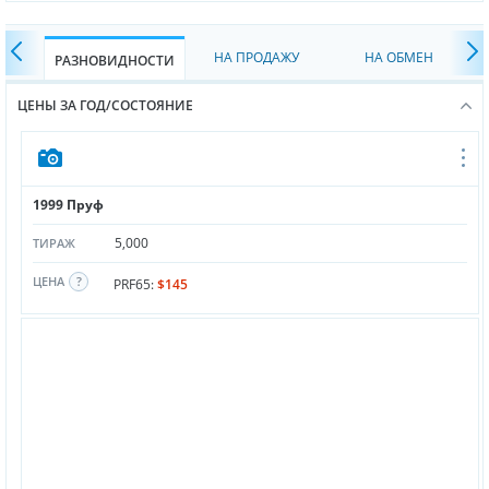
НА ПРОДАЖУ
НА ОБМЕН
РАЗНОВИДНОСТИ
ЦЕНЫ ЗА ГОД/СОСТОЯНИЕ
1999 Пруф
5,000
ТИРАЖ
ЦЕНА
PRF65:
$145