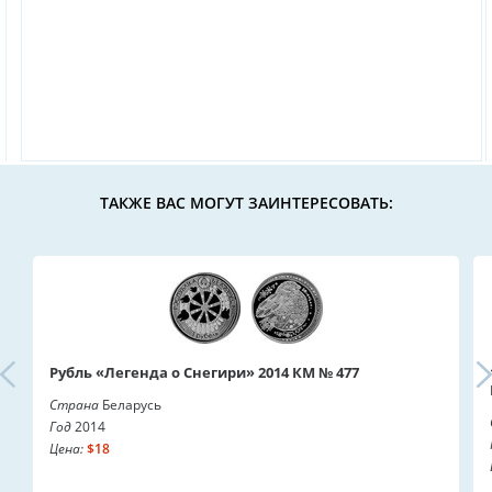
ТАКЖЕ ВАС МОГУТ ЗАИНТЕРЕСОВАТЬ:
Рубль «Легенда о Снегири» 2014 КМ № 477
Страна
Беларусь
Год
2014
Цена:
$18