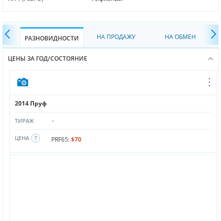
НА ПРОДАЖУ
НА ОБМЕН
РАЗНОВИДНОСТИ
ЦЕНЫ ЗА ГОД/СОСТОЯНИЕ
2014 Пруф
-
ТИРАЖ
ЦЕНА
PRF65:
$70