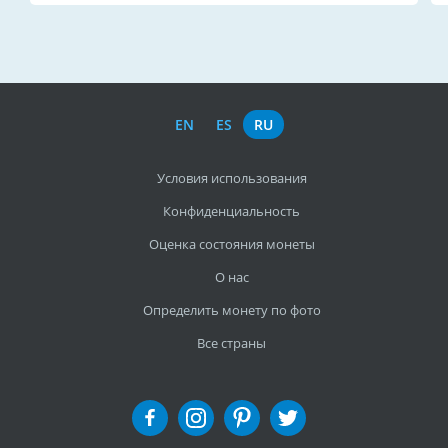
EN
ES
RU
Условия использования
Конфиденциальность
Оценка состояния монеты
О нас
Определить монету по фото
Все страны