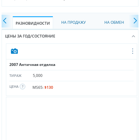
НА ПРОДАЖУ
НА ОБМЕН
РАЗНОВИДНОСТИ
ЦЕНЫ ЗА ГОД/СОСТОЯНИЕ
2007 Античная отделка
5,000
ТИРАЖ
ЦЕНА
MS65:
$130