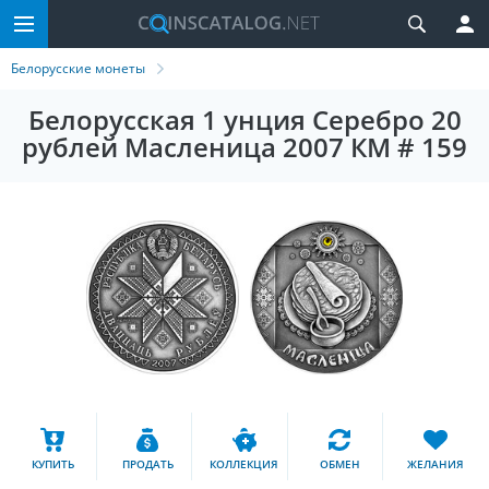
Белорусские монеты
Белорусская 1 унция Серебро 20
рублей Масленица 2007 КМ # 159
КУПИТЬ
ПРОДАТЬ
КОЛЛЕКЦИЯ
ОБМЕН
ЖЕЛАНИЯ