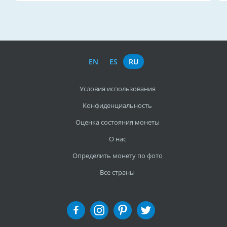
EN
ES
RU
Условия использования
Конфиденциальность
Оценка состояния монеты
О нас
Определить монету по фото
Все страны