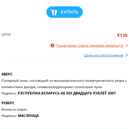
КУПИТЬ
ЦЕНА
$130
Существуют очень похожие монеты (2)
Цены за год/состояние
АВЕРС
Солярный знак, состоящий из восьмиугольного геометрического узора с
элементами декора, символизирующими солнечные лучи.
Надпись:
РЭСПУБЛІКА БЕЛАРУСЬ AG 925 ДВАДЦАТЬ РУБЛЁЎ 2007
РЕВЕРС
Блины и сироп.
Надпись:
МАСЛЕНІЦА