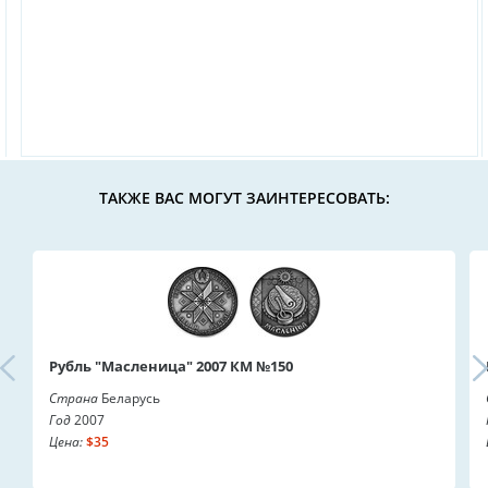
ТАКЖЕ ВАС МОГУТ ЗАИНТЕРЕСОВАТЬ:
Рубль "Масленица" 2007 КМ №150
Страна
Беларусь
Год
2007
Цена:
$35