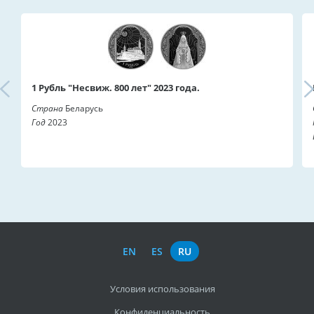
1 Рубль "Несвиж. 800 лет" 2023 года.
Страна
Беларусь
Год
2023
EN
ES
RU
Условия использования
Конфиденциальность