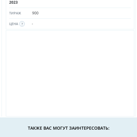
2023
900
ТИРАЖ
-
ЦЕНА
ТАКЖЕ ВАС МОГУТ ЗАИНТЕРЕСОВАТЬ: