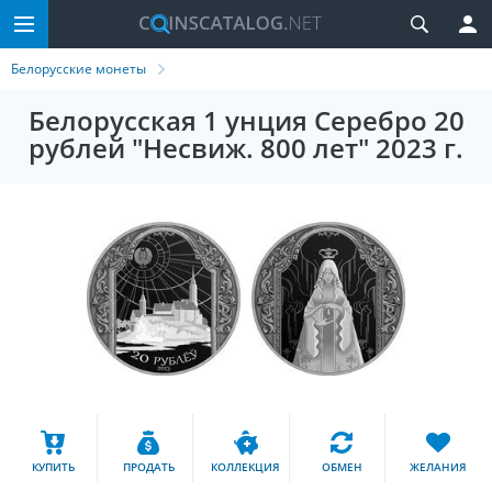
Белорусские монеты
Белорусская 1 унция Серебро 20
рублей "Несвиж. 800 лет" 2023 г.
КУПИТЬ
ПРОДАТЬ
КОЛЛЕКЦИЯ
ОБМЕН
ЖЕЛАНИЯ