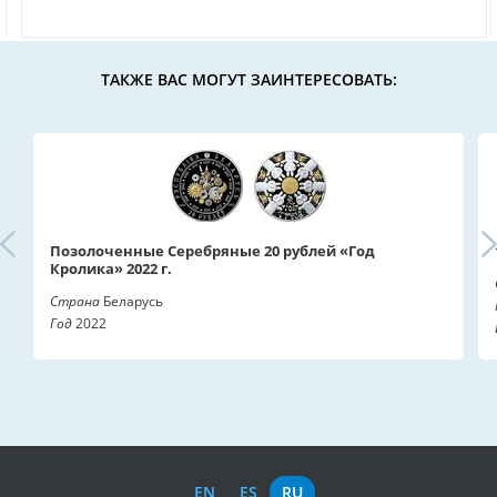
ТАКЖЕ ВАС МОГУТ ЗАИНТЕРЕСОВАТЬ:
Позолоченные Серебряные 20 рублей «Год
Кролика» 2022 г.
Страна
Беларусь
Год
2022
EN
ES
RU