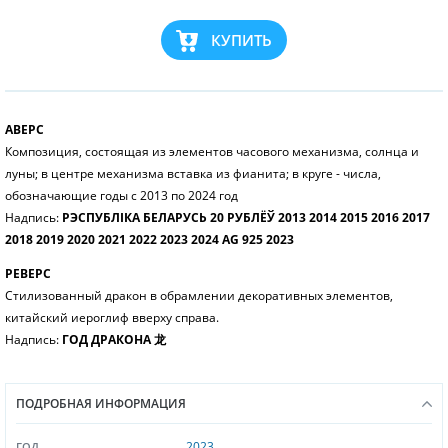
КУПИТЬ
АВЕРС
Композиция, состоящая из элементов часового механизма, солнца и
луны; в центре механизма вставка из фианита; в круге - числа,
обозначающие годы с 2013 по 2024 год
Надпись:
РЭСПУБЛІКА БЕЛАРУСЬ 20 РУБЛЁЎ 2013 2014 2015 2016 2017
2018 2019 2020 2021 2022 2023 2024 AG 925 2023
РЕВЕРС
Стилизованный дракон в обрамлении декоративных элементов,
китайский иероглиф вверху справа.
Надпись:
ГОД ДРАКОНА 龙
ПОДРОБНАЯ ИНФОРМАЦИЯ
2023
ГОД