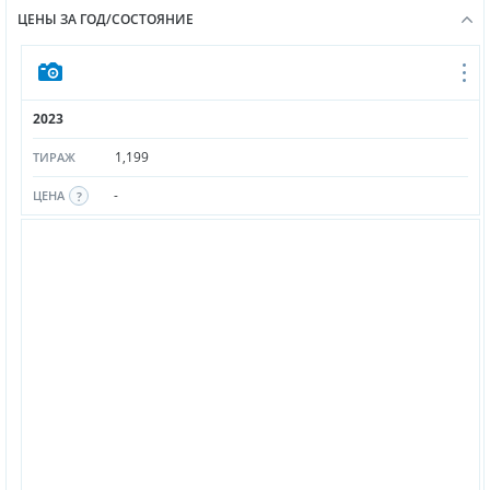
ЦЕНЫ ЗА ГОД/СОСТОЯНИЕ
2023
1,199
ТИРАЖ
-
ЦЕНА