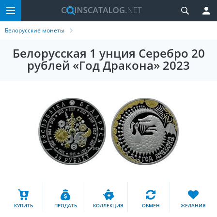
Белорусские монеты
Белорусская 1 унция Серебро 20
рублей «Год Дракона» 2023
КУПИТЬ
ПРОДАТЬ
КОЛЛЕКЦИЯ
ОБМЕН
ЖЕЛАНИЯ