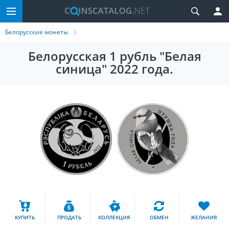
Белорусские монеты
Белорусская 1 рубль "Белая
синица" 2022 года.
КУПИТЬ
ПРОДАТЬ
КОЛЛЕКЦИЯ
ОБМЕН
ЖЕЛАНИЯ