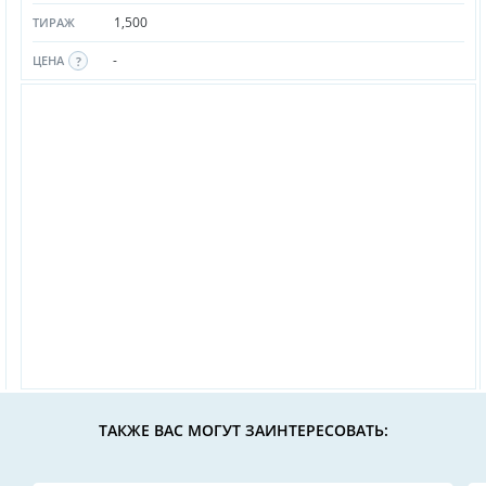
1,500
ТИРАЖ
-
ЦЕНА
ТАКЖЕ ВАС МОГУТ ЗАИНТЕРЕСОВАТЬ: