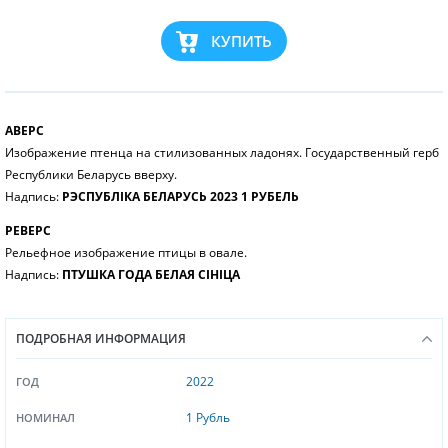
КУПИТЬ
АВЕРС
Изображение птенца на стилизованных ладонях. Государственный герб
Республики Беларусь вверху.
Надпись:
РЭСПУБЛІКА БЕЛАРУСЬ 2023 1 РУБЕЛЬ
РЕВЕРС
Рельефное изображение птицы в овале.
Надпись:
ПТУШКА ГОДА БЕЛАЯ СІНІЦА
ПОДРОБНАЯ ИНФОРМАЦИЯ
2022
ГОД
1 Рубль
НОМИНАЛ