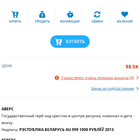
КУПИТЬ
ПРОДАТЬ
КОЛЛЕКЦИЯ
ОБМЕН
ЖЕЛАНИЯ
КУПИТЬ
ЦЕНА
$8.5K
Существуют очень похожие монеты (4)
Цены за год/состояние
АВЕРС
Государственный герб над крестом в центре рисунка, номинал и дата
внизу
Надпись:
РЭСПУБЛІКА БЕЛАРУСЬ AU 999 1000 РУБЛЁЎ 2013