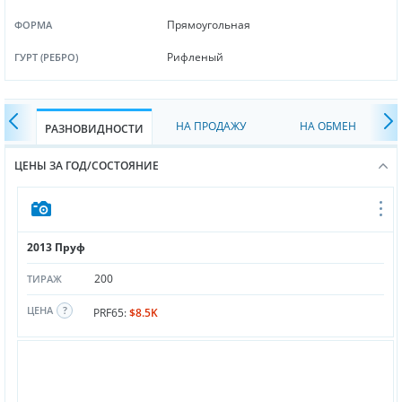
Прямоугольная
ФОРМА
Рифленый
ГУРТ (РЕБРО)
НА ПРОДАЖУ
НА ОБМЕН
РАЗНОВИДНОСТИ
ЦЕНЫ ЗА ГОД/СОСТОЯНИЕ
2013 Пруф
200
ТИРАЖ
ЦЕНА
PRF65:
$8.5K