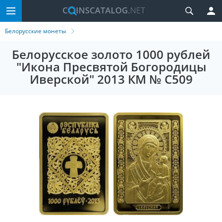
Белорусские монеты
Белорусское золото 1000 рублей
"Икона Пресвятой Богородицы
Иверской" 2013 КМ № C509