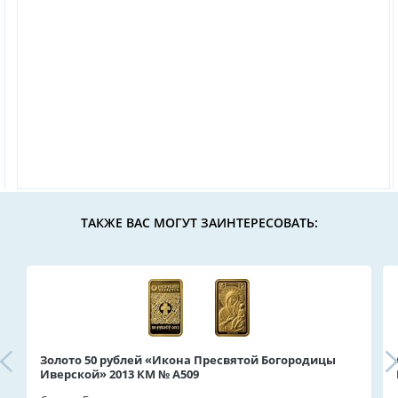
ТАКЖЕ ВАС МОГУТ ЗАИНТЕРЕСОВАТЬ:
Золото 50 рублей «Икона Пресвятой Богородицы
Иверской» 2013 КМ № A509