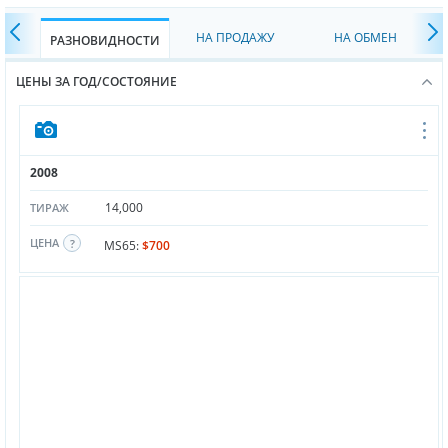
НА ПРОДАЖУ
НА ОБМЕН
РАЗНОВИДНОСТИ
ЦЕНЫ ЗА ГОД/СОСТОЯНИЕ
2008
14,000
ТИРАЖ
ЦЕНА
MS65:
$700