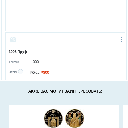
2008 Пруф
1,000
ТИРАЖ
ЦЕНА
PRF65:
$800
ТАКЖЕ ВАС МОГУТ ЗАИНТЕРЕСОВАТЬ: