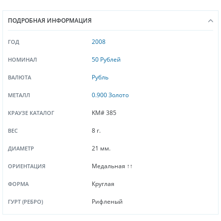
ПОДРОБНАЯ ИНФОРМАЦИЯ
2008
ГОД
50 Рублей
НОМИНАЛ
Рубль
ВАЛЮТА
0.900 Золото
МЕТАЛЛ
KM# 385
КРАУЗЕ КАТАЛОГ
8 г.
ВЕС
21 мм.
ДИАМЕТР
Медальная ↑↑
ОРИЕНТАЦИЯ
Круглая
ФОРМА
Рифленый
ГУРТ (РЕБРО)