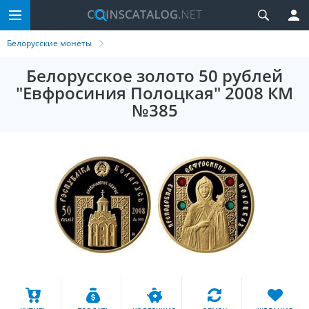
Белорусские монеты
Белорусское золото 50 рублей
"Евфросиния Полоцкая" 2008 КМ
№385