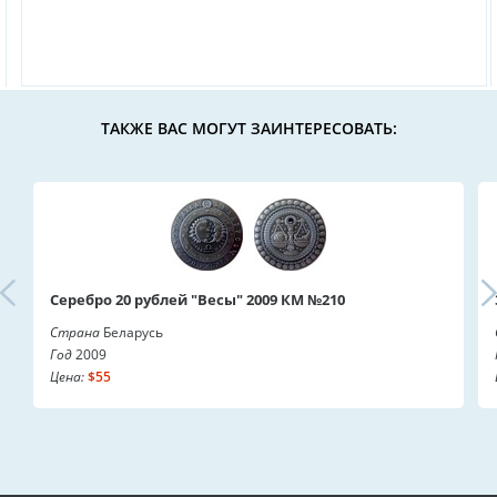
ТАКЖЕ ВАС МОГУТ ЗАИНТЕРЕСОВАТЬ:
Серебро 20 рублей "Весы" 2009 КМ №210
Страна
Беларусь
Год
2009
Цена:
$55