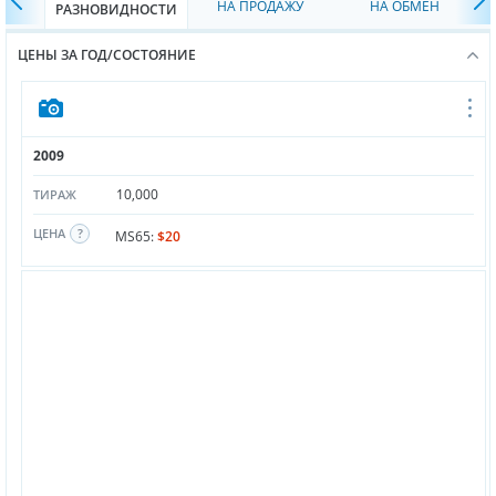
НА ПРОДАЖУ
НА ОБМЕН
РАЗНОВИДНОСТИ
ЦЕНЫ ЗА ГОД/СОСТОЯНИЕ
2009
10,000
ТИРАЖ
ЦЕНА
MS65:
$20