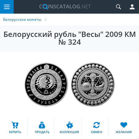
Белорусские монеты
Белорусский рубль "Весы" 2009 КМ
№ 324
КУПИТЬ
ПРОДАТЬ
КОЛЛЕКЦИЯ
ОБМЕН
ЖЕЛАНИЯ