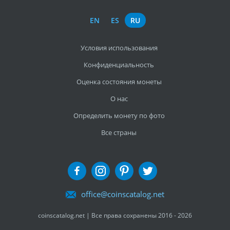
EN
ES
RU
Условия использования
Конфиденциальность
Оценка состояния монеты
О нас
Определить монету по фото
Все страны
office@coinscatalog.net
coinscatalog.net | Все права сохранены 2016 - 2026