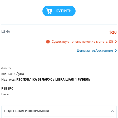
КУПИТЬ
ЦЕНА
$20
Существуют очень похожие монеты (3)
Цены за год/состояние
АВЕРС
солнце и Луна
Надпись:
РЭСПУБЛІКА БЕЛАРУСЬ LIBRA ШАЛІ 1 РУБЕЛЬ
РЕВЕРС
Весы
ПОДРОБНАЯ ИНФОРМАЦИЯ