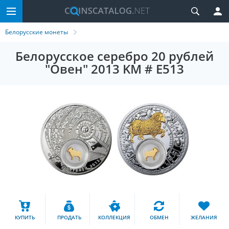
Белорусские монеты
Белорусское серебро 20 рублей
"Овен" 2013 KM # E513
КУПИТЬ
ПРОДАТЬ
КОЛЛЕКЦИЯ
ОБМЕН
ЖЕЛАНИЯ