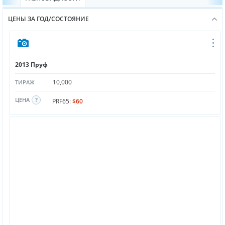
ЦЕНЫ ЗА ГОД/СОСТОЯНИЕ
2013 Пруф
10,000
ТИРАЖ
ЦЕНА
PRF65:
$60