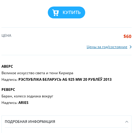
КУПИТЬ
ЦЕНА
$60
Цены за год/состояние
АВЕРС
Великое искусство света и тени Кирхера
Надпись:
РЭСПУБЛІКА БЕЛАРУСЬ AG 925 MW 20 РУБЛЁЎ 2013
РЕВЕРС
Баран, колесо зодиака вокруг
Надпись:
ARIES
ПОДРОБНАЯ ИНФОРМАЦИЯ