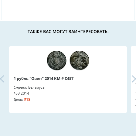
ТАКЖЕ ВАС МОГУТ ЗАИНТЕРЕСОВАТЬ:
1 рубль "Овен" 2014 KM # C457
Страна
Беларусь
Год
2014
Цена:
$18