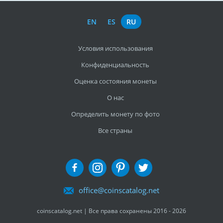
EN
ES
RU
Условия использования
Конфиденциальность
Оценка состояния монеты
О нас
Определить монету по фото
Все страны
office@coinscatalog.net
coinscatalog.net | Все права сохранены 2016 - 2026