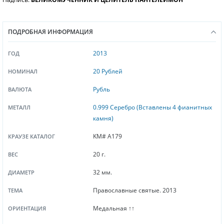
ПОДРОБНАЯ ИНФОРМАЦИЯ
2013
ГОД
20 Рублей
НОМИНАЛ
Рубль
ВАЛЮТА
0.999 Серебро (Вставлены 4 фианитных
МЕТАЛЛ
камня)
KM# A179
КРАУЗЕ КАТАЛОГ
20 г.
ВЕС
32 мм.
ДИАМЕТР
Православные святые. 2013
ТЕМА
Медальная ↑↑
ОРИЕНТАЦИЯ