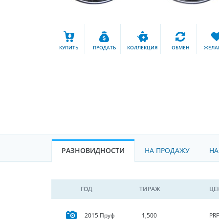
КУПИТЬ
ПРОДАТЬ
КОЛЛЕКЦИЯ
ОБМЕН
ЖЕЛА
РАЗНОВИДНОСТИ
НА ПРОДАЖУ
НА
ГОД
ТИРАЖ
ЦЕ
PRF
2015 Пруф
1,500