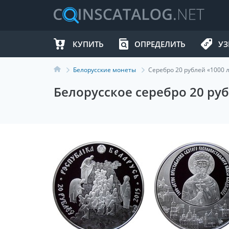
КУПИТЬ
ОПРЕДЕЛИТЬ
УЗ
Белорусские монеты
Серебро 20 рублей «1000 
Белорусское серебро 20 руб