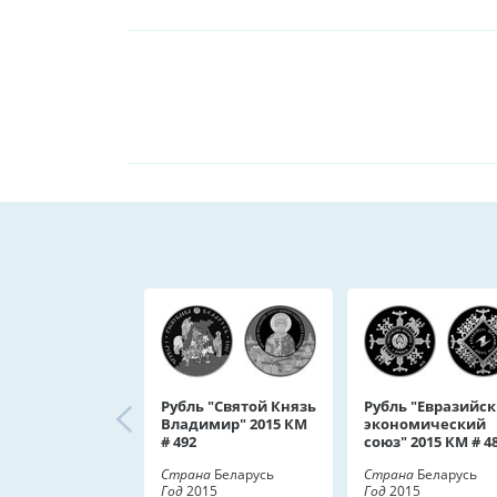
Рубль "Святой Князь
Рубль "Евразийс
Владимир" 2015 КМ
экономический
# 492
союз" 2015 КМ # 4
Страна
Беларусь
Страна
Беларусь
Год
2015
Год
2015