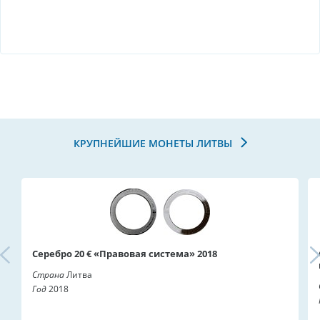
КРУПНЕЙШИЕ МОНЕТЫ ЛИТВЫ
Серебро 20 € «Правовая система» 2018
Страна
Литва
Год
2018