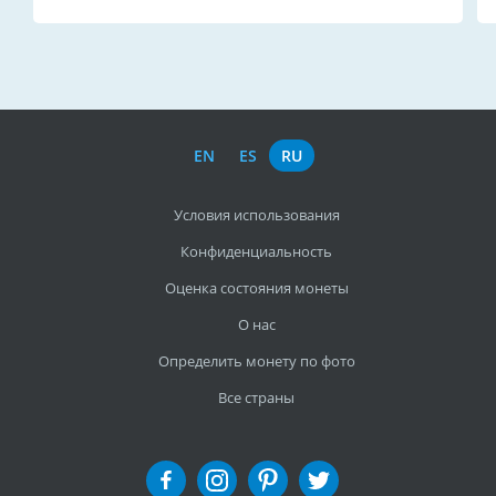
EN
ES
RU
Условия использования
Конфиденциальность
Оценка состояния монеты
О нас
Определить монету по фото
Все страны