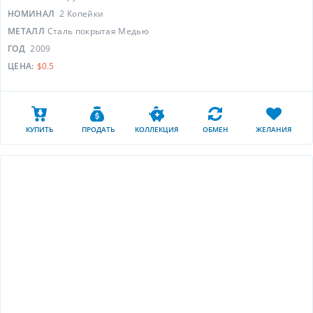
НОМИНАЛ
2 Копейки
МЕТАЛЛ
Сталь покрытая Медью
ГОД
2009
ЦЕНА:
$0.5
КУПИТЬ
ПРОДАТЬ
КОЛЛЕКЦИЯ
ОБМЕН
ЖЕЛАНИЯ