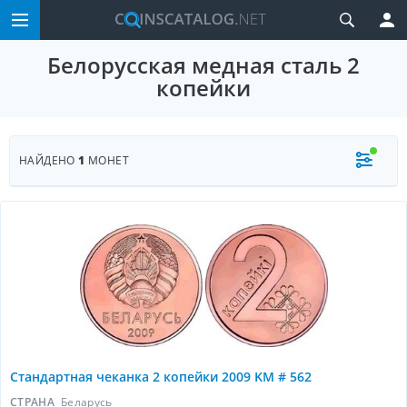
Белорусская медная сталь 2
копейки
НАЙДЕНО
1
МОНЕТ
Стандартная чеканка 2 копейки 2009 KM # 562
СТРАНА
Беларусь