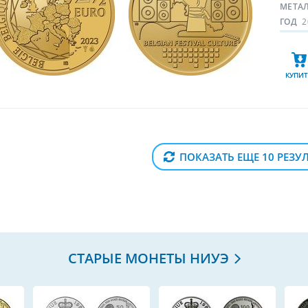
МЕТА
ГОД
2
КУПИТ
ПОКАЗАТЬ ЕЩЕ 10 РЕЗУ
СТАРЫЕ МОНЕТЫ НИУЭ