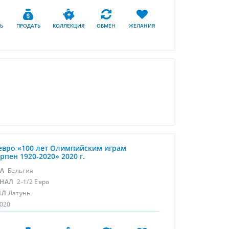
Ь
ПРОДАТЬ
КОЛЛЕКЦИЯ
ОБМЕН
ЖЕЛАНИЯ
 евро «100 лет Олимпийским играм
рпен 1920-2020» 2020 г.
НА
Бельгия
НАЛ
2-1/2 Евро
ЛЛ
Латунь
020