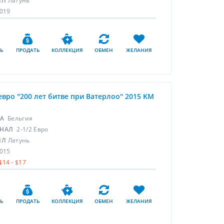
ЛЛ
Латунь
019
Ь
ПРОДАТЬ
КОЛЛЕКЦИЯ
ОБМЕН
ЖЕЛАНИЯ
 евро "200 лет битве при Ватерлоо" 2015 KM
НА
Бельгия
НАЛ
2-1/2 Евро
ЛЛ
Латунь
015
$14 - $17
Ь
ПРОДАТЬ
КОЛЛЕКЦИЯ
ОБМЕН
ЖЕЛАНИЯ