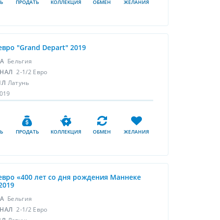
Ь
ПРОДАТЬ
КОЛЛЕКЦИЯ
ОБМЕН
ЖЕЛАНИЯ
 евро "Grand Depart" 2019
НА
Бельгия
НАЛ
2-1/2 Евро
ЛЛ
Латунь
019
Ь
ПРОДАТЬ
КОЛЛЕКЦИЯ
ОБМЕН
ЖЕЛАНИЯ
 евро «400 лет со дня рождения Маннеке
2019
НА
Бельгия
НАЛ
2-1/2 Евро