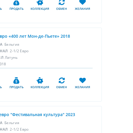
Ь
ПРОДАТЬ
КОЛЛЕКЦИЯ
ОБМЕН
ЖЕЛАНИЯ
евро «400 лет Мон-де-Пьете» 2018
НА
Бельгия
НАЛ
2-1/2 Евро
ЛЛ
Латунь
018
Ь
ПРОДАТЬ
КОЛЛЕКЦИЯ
ОБМЕН
ЖЕЛАНИЯ
 евро "Фестивальная культура" 2023
НА
Бельгия
НАЛ
2-1/2 Евро