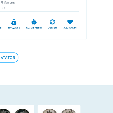
ЛЛ
Латунь
023
Ь
ПРОДАТЬ
КОЛЛЕКЦИЯ
ОБМЕН
ЖЕЛАНИЯ
ЛЬТАТОВ