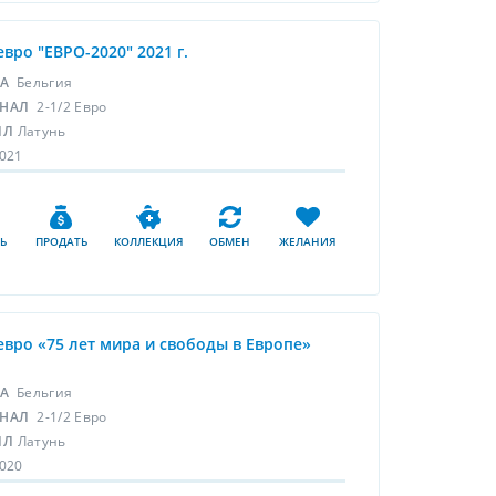
 евро "ЕВРО-2020" 2021 г.
НА
Бельгия
НАЛ
2-1/2 Евро
ЛЛ
Латунь
021
Ь
ПРОДАТЬ
КОЛЛЕКЦИЯ
ОБМЕН
ЖЕЛАНИЯ
 евро «75 лет мира и свободы в Европе»
НА
Бельгия
НАЛ
2-1/2 Евро
ЛЛ
Латунь
020