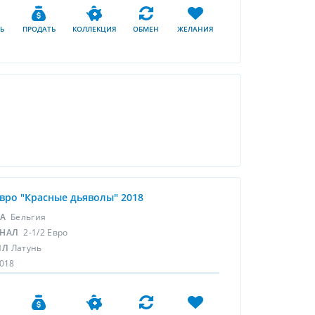
Ь
ПРОДАТЬ
КОЛЛЕКЦИЯ
ОБМЕН
ЖЕЛАНИЯ
евро "Красные дьяволы" 2018
НА
Бельгия
НАЛ
2-1/2 Евро
ЛЛ
Латунь
018