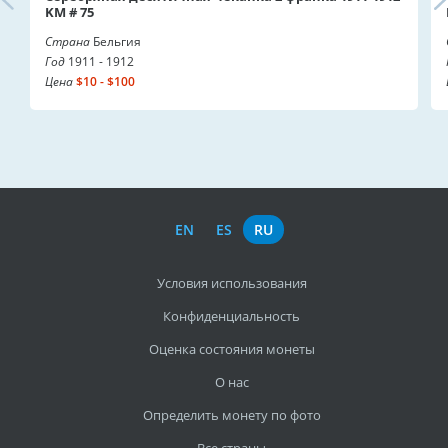
KM # 75
Страна
Бельгия
Год
1911 - 1912
Цена
$10 - $100
EN
ES
RU
Условия использования
Конфиденциальность
Оценка состояния монеты
О нас
Определить монету по фото