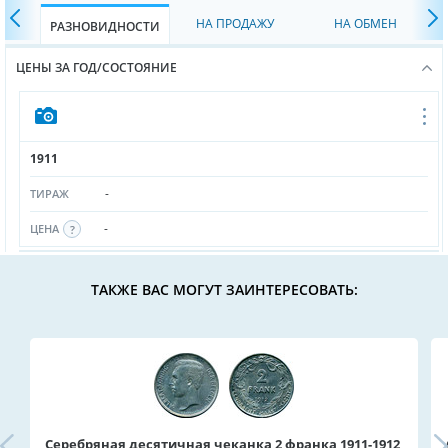
НА ПРОДАЖУ
НА ОБМЕН
РАЗНОВИДНОСТИ
ЦЕНЫ ЗА ГОД/СОСТОЯНИЕ
1911
-
ТИРАЖ
-
ЦЕНА
ТАКЖЕ ВАС МОГУТ ЗАИНТЕРЕСОВАТЬ:
Серебряная десятичная чеканка 2 франка 1911-1912