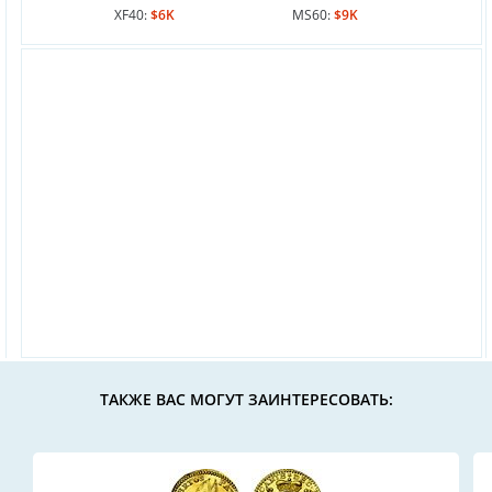
XF40:
$6K
MS60:
$9K
ТАКЖЕ ВАС МОГУТ ЗАИНТЕРЕСОВАТЬ: