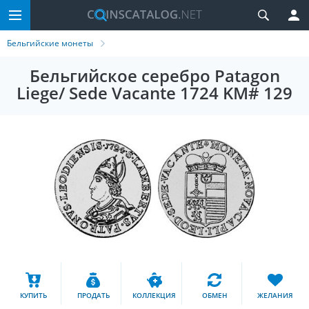
Бельгийские монеты
Бельгийское серебро Patagon
Liege/ Sede Vacante 1724 KM# 129
КУПИТЬ
ПРОДАТЬ
КОЛЛЕКЦИЯ
ОБМЕН
ЖЕЛАНИЯ