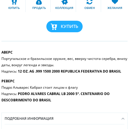
КУПИТЬ
ПРОДАТЬ
КОЛЛЕКЦИЯ
ОБМЕН
ЖЕЛАНИЯ
КУПИТЬ
АВЕРС
Португальское и бразильское оружие, вес, вверху чистота серебра, внизу
даты, вокруг легенда и звезды.
Надпись:
12 OZ. AG .999 1500 2000 REPUBLICA FEDERATIVA DO BRASIL
РЕВЕРС
Педро Альварес Кабрал стоит лицом к флагу
Надпись:
PEDRO ALVARES CABRAL LB 2000 5°. CENTENARIO DO
DESCOBRIMENTO DO BRASIL
ПОДРОБНАЯ ИНФОРМАЦИЯ