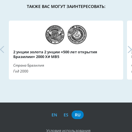
ТАКЖЕ ВАС МОГУТ ЗАИНТЕРЕСОВАТЬ:
2 унции золота 2 унции «500 лет открытия
Бразилии» 2000 X# MB5
Страна
Бразилия
Год
2000
EN
ES
RU
Условия использования