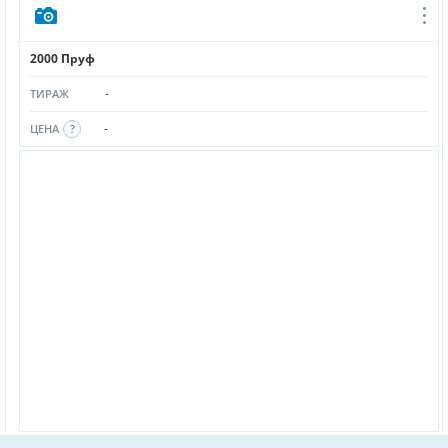
2000 Пруф
-
ТИРАЖ
-
ЦЕНА