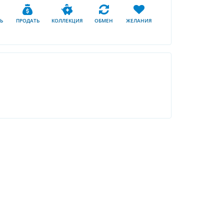
Ь
ПРОДАТЬ
КОЛЛЕКЦИЯ
ОБМЕН
ЖЕЛАНИЯ