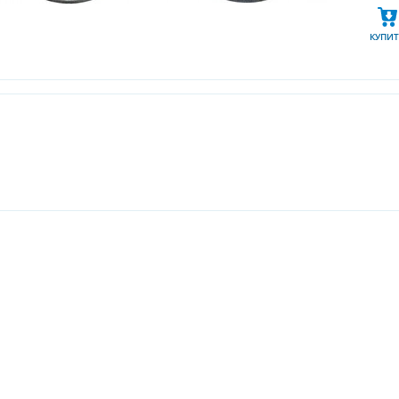
КУПИТ