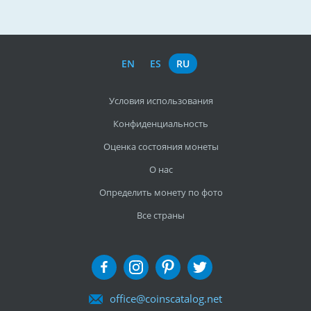
EN
ES
RU
Условия использования
Конфиденциальность
Оценка состояния монеты
О нас
Определить монету по фото
Все страны
office@coinscatalog.net