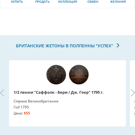
КУПИТЬ
ПРОДАТЬ
КОЛЛЕКЦИЯ
ОБМЕН
ЖЕЛАНИЯ
БРИТАНСКИЕ ЖЕТОНЫ В ПОЛПЕННЫ "УСПЕХ"
1/2 пенни "Саффолк - Бери / Дж. Гоер" 1795 г.
Страна
Великобритания
Год
1795
Цена:
$55