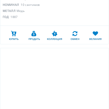
НОМИНАЛ
10 сантимов
МЕТАЛЛ
Медь
ГОД
1887
КУПИТЬ
ПРОДАТЬ
КОЛЛЕКЦИЯ
ОБМЕН
ЖЕЛАНИЯ