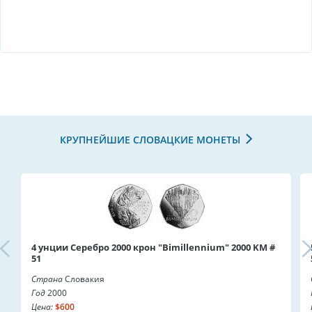
КРУПНЕЙШИЕ СЛОВАЦКИЕ МОНЕТЫ
4 унции Серебро 2000 крон "Bimillennium" 2000 KM #
51
Страна
Словакия
Год
2000
Цена:
$600