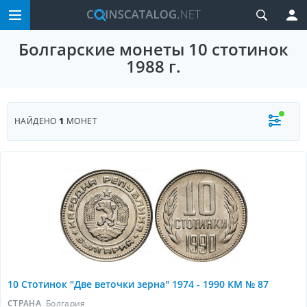
Болгарские монеты 10 стотинок
1988 г.
НАЙДЕНО
1
МОНЕТ
10 Стотинок "Две веточки зерна" 1974 - 1990 КМ № 87
СТРАНА
Болгария