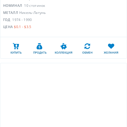
НОМИНАЛ
10 стотинок
МЕТАЛЛ
Никель-Латунь
ГОД
1974 - 1990
ЦЕНА
$0.1 - $3.5
КУПИТЬ
ПРОДАТЬ
КОЛЛЕКЦИЯ
ОБМЕН
ЖЕЛАНИЯ