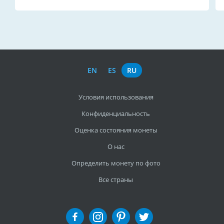
EN
ES
RU
Условия использования
Конфиденциальность
Оценка состояния монеты
О нас
Определить монету по фото
Все страны