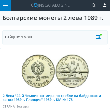
Болгарские монеты 2 лева 1989 г.
НАЙДЕНО
1
МОНЕТ
2 Лева "22-й Чемпионат мира по гребле на байдарках и
каноэ 1989 г. Пловдив" 1989 г. КМ № 178
СТРАНА
Болгария