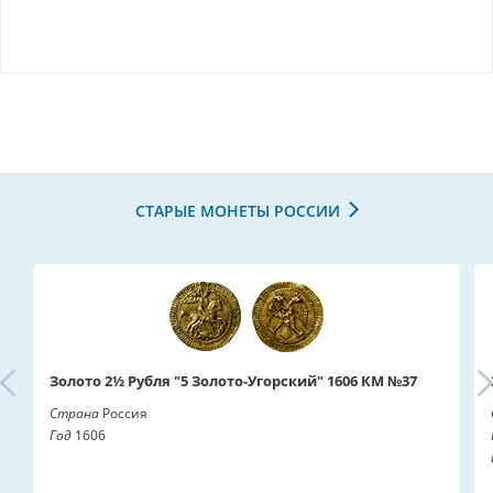
СТАРЫЕ МОНЕТЫ РОССИИ
Золото 2½ Рубля "5 Золото-Угорский" 1606 КМ №37
Страна
Россия
Год
1606