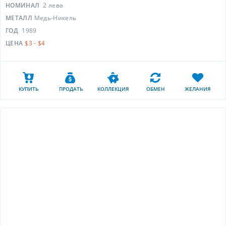
НОМИНАЛ
2 лева
МЕТАЛЛ
Медь-Никель
ГОД
1989
ЦЕНА
$3 - $4
КУПИТЬ
ПРОДАТЬ
КОЛЛЕКЦИЯ
ОБМЕН
ЖЕЛАНИЯ