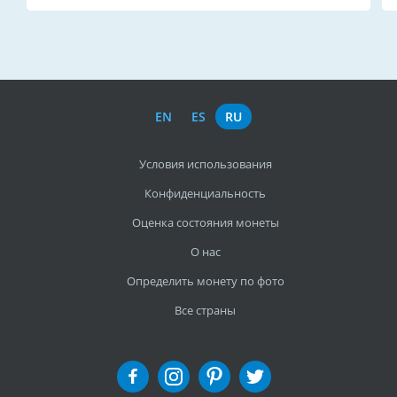
EN
ES
RU
Условия использования
Конфиденциальность
Оценка состояния монеты
О нас
Определить монету по фото
Все страны