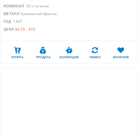
НОМИНАЛ
50 стотинок
МЕТАЛЛ
Алюминий-Бронза
ГОД
1937
ЦЕНА
$0.25 - $10
КУПИТЬ
ПРОДАТЬ
КОЛЛЕКЦИЯ
ОБМЕН
ЖЕЛАНИЯ