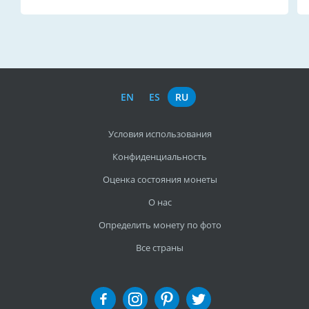
EN
ES
RU
Условия использования
Конфиденциальность
Оценка состояния монеты
О нас
Определить монету по фото
Все страны