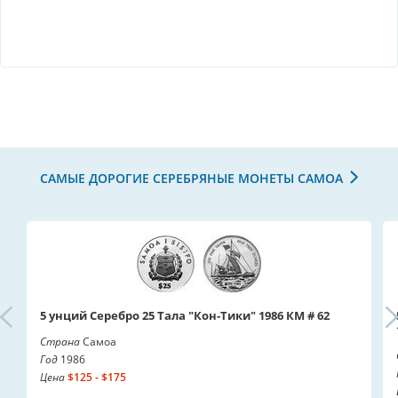
САМЫЕ ДОРОГИЕ СЕРЕБРЯНЫЕ МОНЕТЫ САМОА
5 унций Серебро 25 Тала "Кон-Тики" 1986 КМ # 62
Страна
Самоа
Год
1986
Цена
$125 - $175