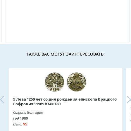
ТАКЖЕ ВАС МОГУТ ЗАИНТЕРЕСОВАТЬ:
5 Лева "250 лет со дня рождения епископа Врацкого
Софрония" 1989 KM# 180
Страна
Болгария
Год
1989
Цена:
$5