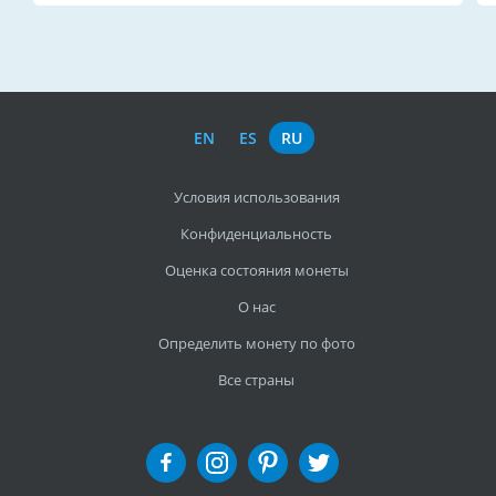
EN
ES
RU
Условия использования
Конфиденциальность
Оценка состояния монеты
О нас
Определить монету по фото
Все страны