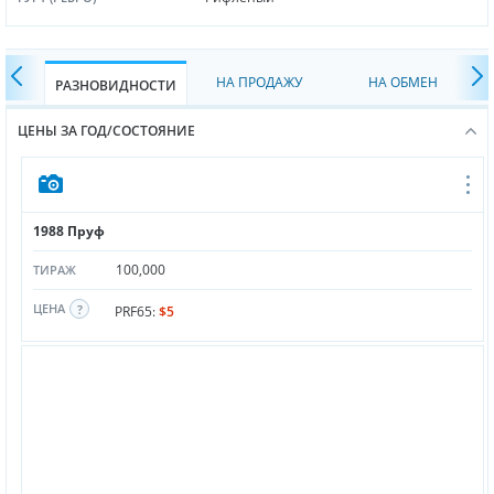
НА ПРОДАЖУ
НА ОБМЕН
РАЗНОВИДНОСТИ
ЦЕНЫ ЗА ГОД/СОСТОЯНИЕ
1988 Пруф
100,000
ТИРАЖ
ЦЕНА
PRF65:
$5