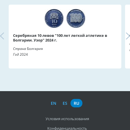
Серебряная 10 левов "100 лет легкой атлетике в
Болгарии. Узор" 2024 г.
Страна
Болгария
Год
2024
EN
ES
RU
Условия использования
Конфиденциальность