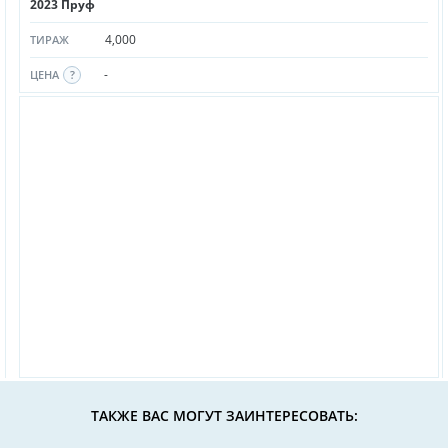
2023 Пруф
4,000
ТИРАЖ
-
ЦЕНА
ТАКЖЕ ВАС МОГУТ ЗАИНТЕРЕСОВАТЬ: