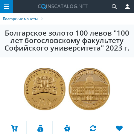
Болгарские монеты
Болгарское золото 100 левов "100
лет богословскому факультету
Софийского университета" 2023 г.