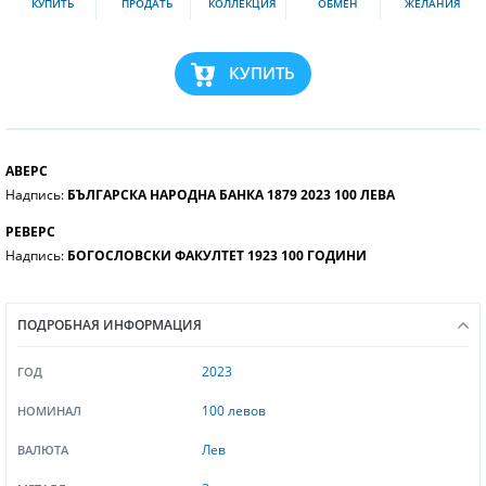
КУПИТЬ
ПРОДАТЬ
КОЛЛЕКЦИЯ
ОБМЕН
ЖЕЛАНИЯ
КУПИТЬ
АВЕРС
Надпись:
БЪЛГАРСКА НАРОДНА БАНКА 1879 2023 100 ЛЕВА
РЕВЕРС
Надпись:
БОГОСЛОВСКИ ФАКУЛТЕТ 1923 100 ГОДИНИ
ПОДРОБНАЯ ИНФОРМАЦИЯ
2023
ГОД
100 левов
НОМИНАЛ
Лев
ВАЛЮТА