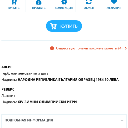
КУПИТЬ
ПРОДАТЬ
КОЛЛЕКЦИЯ
ОБМЕН
ЖЕЛАНИЯ
КУПИТЬ
Существуют очень похожие монеты (4)
АВЕРС
Герб, наименование и дата
Надпись:
НАРОДНА РЕПУБЛИКА БЪЛГАРИЯ ОБРАЗЕЦ 1984 10 ЛЕВА
РЕВЕРС
Лыжник
Надпись:
XIV ЗИМНИ ОЛИМПИЙСКИ ИГРИ
ПОДРОБНАЯ ИНФОРМАЦИЯ