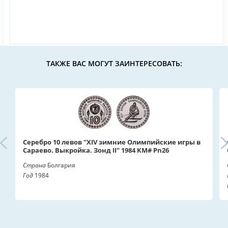
ТАКЖЕ ВАС МОГУТ ЗАИНТЕРЕСОВАТЬ:
Серебро 10 левов "XIV зимние Олимпийские игры в
Сараево. Выкройка. Зонд II" 1984 KM# Pn26
Страна
Болгария
Год
1984