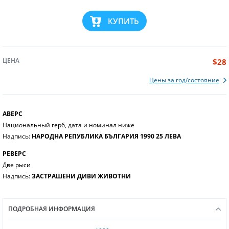
КУПИТЬ
ЦЕНА
$28
Цены за год/состояние
АВЕРС
Национальный герб, дата и номинал ниже
Надпись:
НАРОДНА РЕПУБЛИКА БЪЛГАРИЯ 1990 25 ЛЕВА
РЕВЕРС
Две рыси
Надпись:
ЗАСТРАШЕНИ ДИВИ ЖИВОТНИ
ПОДРОБНАЯ ИНФОРМАЦИЯ