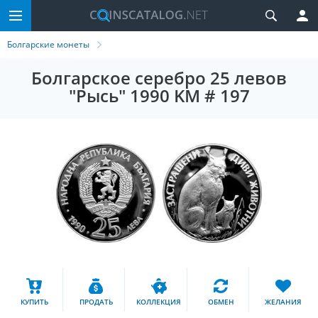
Болгарские монеты
Болгарское серебро 25 левов
"Рысь" 1990 KM # 197
КУПИТЬ
ПРОДАТЬ
КОЛЛЕКЦИЯ
ОБМЕН
ЖЕЛАНИЯ