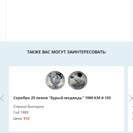
ТАКЖЕ ВАС МОГУТ ЗАИНТЕРЕСОВАТЬ:
Серебро 25 левов "Бурый медведь" 1989 KM # 193
Страна
Болгария
Год
1989
Цена:
$32