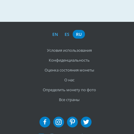
EN
ES
RU
Условия использования
Конфиденциальность
Оценка состояния монеты
О нас
Определить монету по фото
Все страны