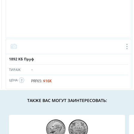
1892 KБ Пруф
-
ТИРАЖ
ЦЕНА
PRF65:
$16K
ТАКЖЕ ВАС МОГУТ ЗАИНТЕРЕСОВАТЬ: