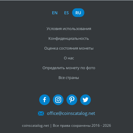
EN
ES
RU
Условия использования
Конфиденциальность
Оценка состояния монеты
О нас
Определить монету по фото
Все страны
office@coinscatalog.net
coinscatalog.net | Все права сохранены 2016 - 2026