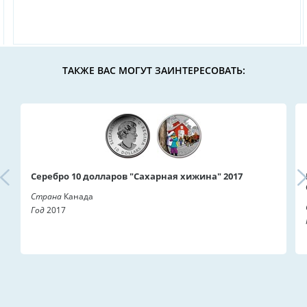
ТАКЖЕ ВАС МОГУТ ЗАИНТЕРЕСОВАТЬ:
Серебро 10 долларов "Сахарная хижина" 2017
Страна
Канада
Год
2017