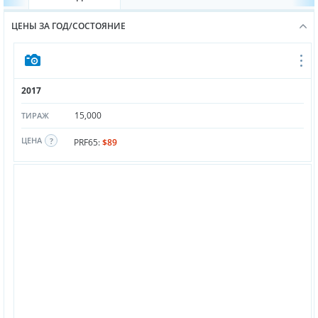
ЦЕНЫ ЗА ГОД/СОСТОЯНИЕ
2017
15,000
ТИРАЖ
ЦЕНА
PRF65:
$89