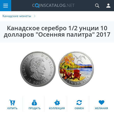
Канадские монеты
Канадское серебро 1/2 унции 10
долларов "Осенняя палитра" 2017
КУПИТЬ
ПРОДАТЬ
КОЛЛЕКЦИЯ
ОБМЕН
ЖЕЛАНИЯ