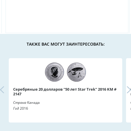
ТАКЖЕ ВАС МОГУТ ЗАИНТЕРЕСОВАТЬ:
Серебряные 20 долларов "50 лет Star Trek" 2016 KM #
2147
Страна
Канада
Год
2016