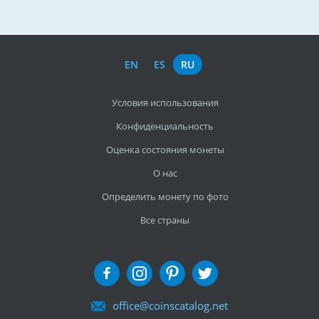
EN
ES
RU
Условия использования
Конфиденциальность
Оценка состояния монеты
О нас
Определить монету по фото
Все страны
office@coinscatalog.net