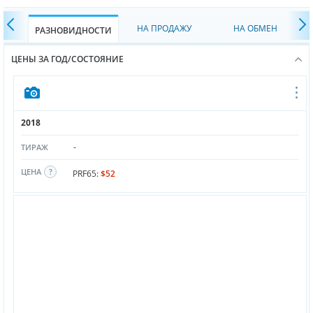
НА ПРОДАЖУ
НА ОБМЕН
РАЗНОВИДНОСТИ
ЦЕНЫ ЗА ГОД/СОСТОЯНИЕ
2018
-
ТИРАЖ
ЦЕНА
PRF65:
$52