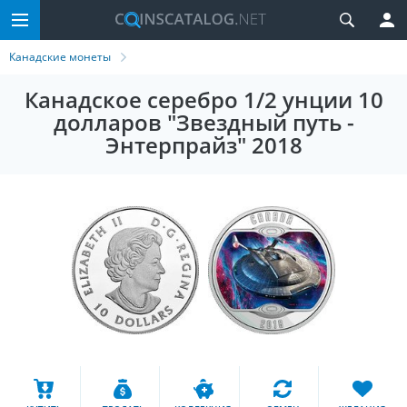
Канадские монеты
Канадское серебро 1/2 унции 10
долларов "Звездный путь -
Энтерпрайз" 2018