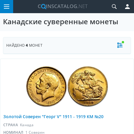
Канадские суверенные монеты
НАЙДЕНО
4
МОНЕТ
Золотой Соверен "Георг V" 1911 - 1919 КМ №20
СТРАНА
Канада
НОМИНАЛ
1 Соверен