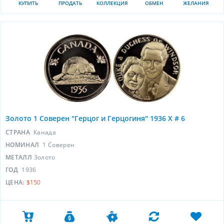
КУПИТЬ
ПРОДАТЬ
КОЛЛЕКЦИЯ
ОБМЕН
ЖЕЛАНИЯ
Золото 1 Соверен "Герцог и Герцогиня" 1936 X # 6
СТРАНА
Канада
НОМИНАЛ
1 Соверен
МЕТАЛЛ
Золото
ГОД
1936
ЦЕНА:
$150