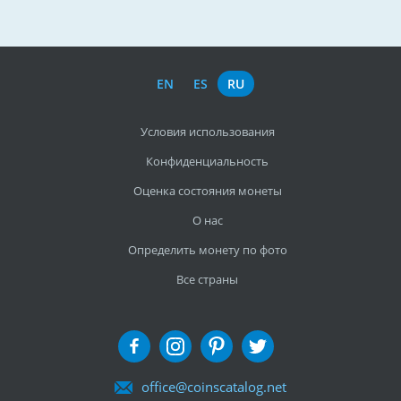
EN
ES
RU
Условия использования
Конфиденциальность
Оценка состояния монеты
О нас
Определить монету по фото
Все страны
office@coinscatalog.net