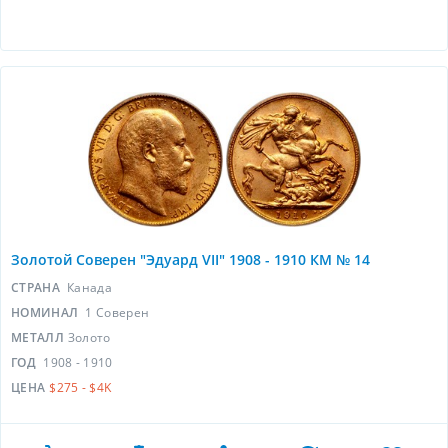
Золотой Соверен "Эдуард VII" 1908 - 1910 КМ № 14
СТРАНА
Канада
НОМИНАЛ
1 Соверен
МЕТАЛЛ
Золото
ГОД
1908 - 1910
ЦЕНА
$275 - $4K