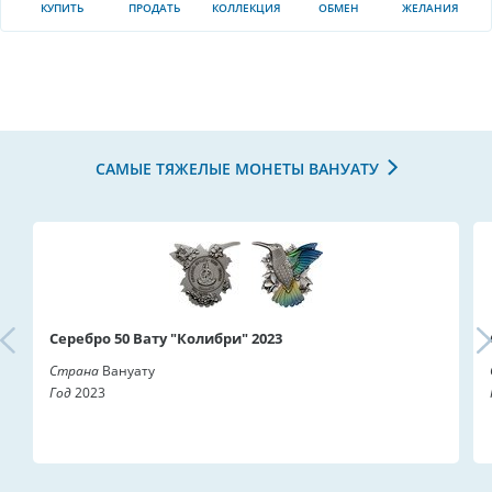
КУПИТЬ
ПРОДАТЬ
КОЛЛЕКЦИЯ
ОБМЕН
ЖЕЛАНИЯ
САМЫЕ ТЯЖЕЛЫЕ МОНЕТЫ ВАНУАТУ
Серебро 50 Вату "Колибри" 2023
Страна
Вануату
Год
2023