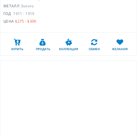
МЕТАЛЛ
Золото
ГОД
1911 - 1919
ЦЕНА
$275 - $30K
КУПИТЬ
ПРОДАТЬ
КОЛЛЕКЦИЯ
ОБМЕН
ЖЕЛАНИЯ