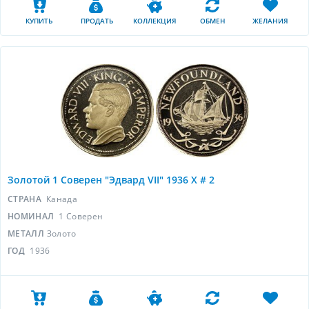
КУПИТЬ
ПРОДАТЬ
КОЛЛЕКЦИЯ
ОБМЕН
ЖЕЛАНИЯ
Золотой 1 Соверен "Эдвард VII" 1936 X # 2
СТРАНА
Канада
НОМИНАЛ
1 Соверен
МЕТАЛЛ
Золото
ГОД
1936