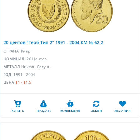
20 центов "Герб Тип 2" 1991 - 2004 КМ № 62.2
СТРАНА
Кипр
НОМИНАЛ
20 Центов
МЕТАЛЛ
Никель-Латунь
ГОД
1991 - 2004
ЦЕНА
$1 - $1.5
КУПИТЬ
ПРОДАТЬ
КОЛЛЕКЦИЯ
ОБМЕН
ЖЕЛАНИЯ