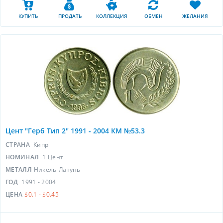
КУПИТЬ
ПРОДАТЬ
КОЛЛЕКЦИЯ
ОБМЕН
ЖЕЛАНИЯ
Цент "Герб Тип 2" 1991 - 2004 КМ №53.3
СТРАНА
Кипр
НОМИНАЛ
1 Цент
МЕТАЛЛ
Никель-Латунь
ГОД
1991 - 2004
ЦЕНА
$0.1 - $0.45