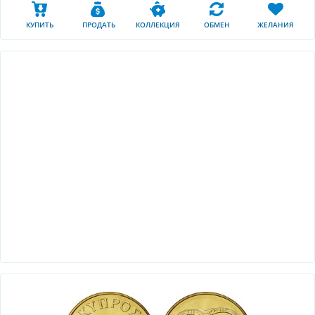
КУПИТЬ
ПРОДАТЬ
КОЛЛЕКЦИЯ
ОБМЕН
ЖЕЛАНИЯ