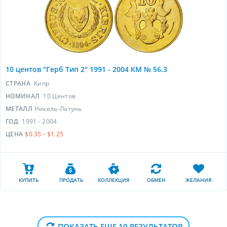
10 центов "Герб Тип 2" 1991 - 2004 КМ № 56.3
СТРАНА
Кипр
НОМИНАЛ
10 Центов
МЕТАЛЛ
Никель-Латунь
ГОД
1991 - 2004
ЦЕНА
$0.35 - $1.25
КУПИТЬ
ПРОДАТЬ
КОЛЛЕКЦИЯ
ОБМЕН
ЖЕЛАНИЯ
ПОКАЗАТЬ ЕЩЕ 10 РЕЗУЛЬТАТОВ