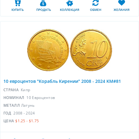
КУПИТЬ
ПРОДАТЬ
КОЛЛЕКЦИЯ
ОБМЕН
ЖЕЛАНИЯ
10 евроцентов "Корабль Кирении" 2008 - 2024 KM#81
СТРАНА
Кипр
НОМИНАЛ
10 Евроцентов
МЕТАЛЛ
Латунь
ГОД
2008 - 2024
ЦЕНА
$1.25 - $1.75