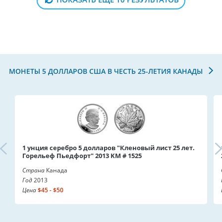
МОНЕТЫ 5 ДОЛЛАРОВ США В ЧЕСТЬ 25-ЛЕТИЯ КАНАДЫ
1 унция серебро 5 долларов "Кленовый лист 25 лет.
Горельеф Пьедфорт" 2013 KM # 1525
Страна
Канада
Год
2013
Цена
$45 - $50