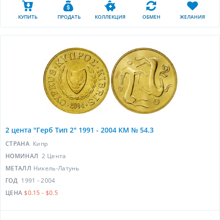
КУПИТЬ
ПРОДАТЬ
КОЛЛЕКЦИЯ
ОБМЕН
ЖЕЛАНИЯ
2 цента "Герб Тип 2" 1991 - 2004 КМ № 54.3
СТРАНА
Кипр
НОМИНАЛ
2 Цента
МЕТАЛЛ
Никель-Латунь
ГОД
1991 - 2004
ЦЕНА
$0.15 - $0.5