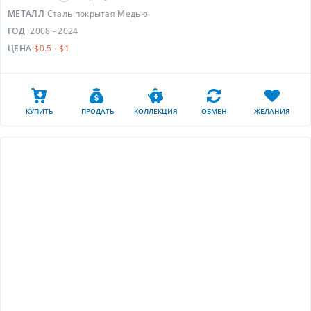
МЕТАЛЛ
Сталь покрытая Медью
ГОД
2008 - 2024
ЦЕНА
$0.5 - $1
КУПИТЬ
ПРОДАТЬ
КОЛЛЕКЦИЯ
ОБМЕН
ЖЕЛАНИЯ