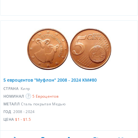
5 евроцентов "Муфлон" 2008 - 2024 KM#80
СТРАНА
Кипр
НОМИНАЛ
5 Евроцентов
МЕТАЛЛ
Сталь покрытая Медью
ГОД
2008 - 2024
ЦЕНА
$1 - $1.5