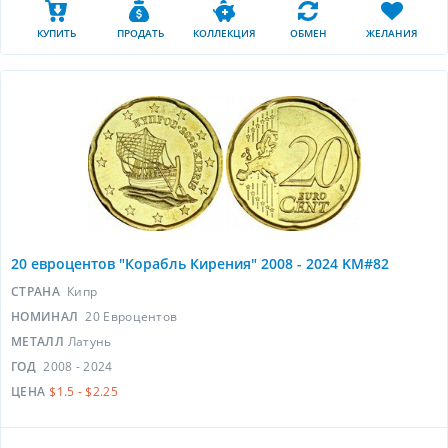
КУПИТЬ
ПРОДАТЬ
КОЛЛЕКЦИЯ
ОБМЕН
ЖЕЛАНИЯ
20 евроцентов "Корабль Кирения" 2008 - 2024 KM#82
СТРАНА
Кипр
НОМИНАЛ
20 Евроцентов
МЕТАЛЛ
Латунь
ГОД
2008 - 2024
ЦЕНА
$1.5 - $2.25