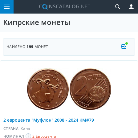
Кипрские монеты
НАЙДЕНО
199
МОНЕТ
2 евроцента "Муфлон" 2008 - 2024 KM#79
СТРАНА
Кипр
НОМИНАЛ
2 Евроцента