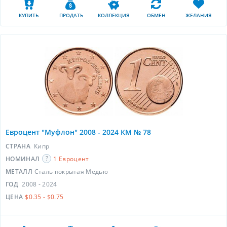
КУПИТЬ
ПРОДАТЬ
КОЛЛЕКЦИЯ
ОБМЕН
ЖЕЛАНИЯ
Евроцент "Муфлон" 2008 - 2024 КМ № 78
СТРАНА
Кипр
НОМИНАЛ
1 Евроцент
МЕТАЛЛ
Сталь покрытая Медью
ГОД
2008 - 2024
ЦЕНА
$0.35 - $0.75