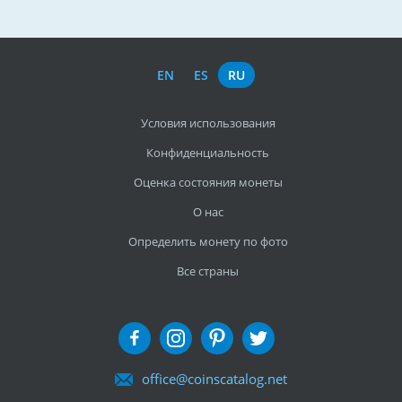
EN
ES
RU
Условия использования
Конфиденциальность
Оценка состояния монеты
О нас
Определить монету по фото
Все страны
office@coinscatalog.net