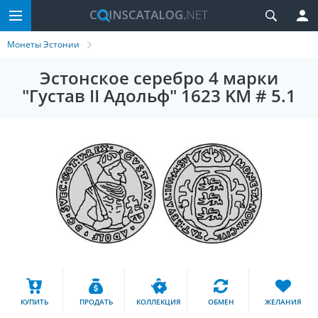
Монеты Эстонии
Эстонское серебро 4 марки
"Густав II Адольф" 1623 KM # 5.1
КУПИТЬ
ПРОДАТЬ
КОЛЛЕКЦИЯ
ОБМЕН
ЖЕЛАНИЯ