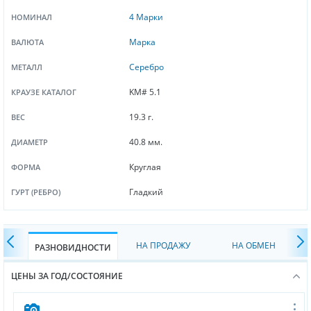
4 Марки
НОМИНАЛ
Марка
ВАЛЮТА
Серебро
МЕТАЛЛ
KM# 5.1
КРАУЗЕ КАТАЛОГ
19.3 г.
ВЕС
40.8 мм.
ДИАМЕТР
Круглая
ФОРМА
Гладкий
ГУРТ (РЕБРО)
НА ПРОДАЖУ
НА ОБМЕН
РАЗНОВИДНОСТИ
ЦЕНЫ ЗА ГОД/СОСТОЯНИЕ