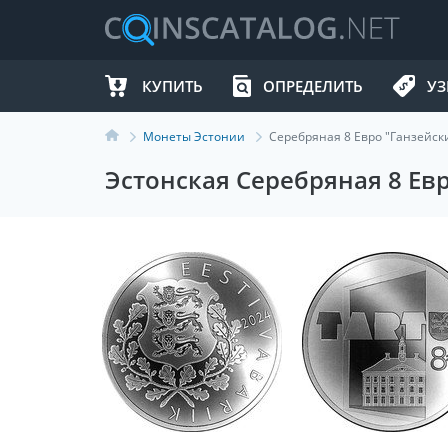
КУПИТЬ
ОПРЕДЕЛИТЬ
УЗ
Монеты Эстонии
Серебряная 8 Евро "Ганзейски
Эстонская Серебряная 8 Евр