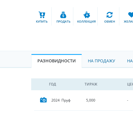
КУПИТЬ
ПРОДАТЬ
КОЛЛЕКЦИЯ
ОБМЕН
ЖЕЛА
РАЗНОВИДНОСТИ
НА ПРОДАЖУ
НА
ГОД
ТИРАЖ
ЦЕ
2024 Пруф
5,000
-