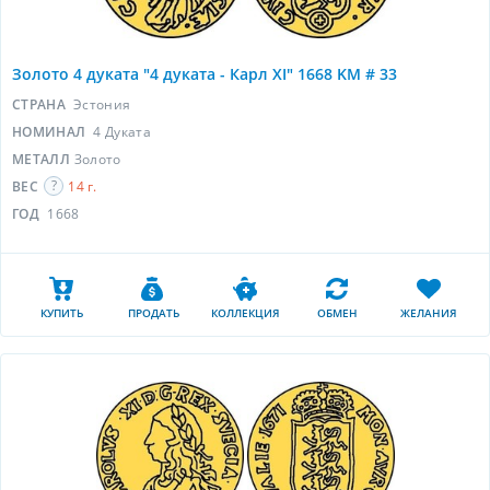
Золото 4 дуката "4 дуката - Карл XI" 1668 KM # 33
СТРАНА
Эстония
НОМИНАЛ
4 Дуката
МЕТАЛЛ
Золото
ВЕС
14 г.
ГОД
1668
КУПИТЬ
ПРОДАТЬ
КОЛЛЕКЦИЯ
ОБМЕН
ЖЕЛАНИЯ