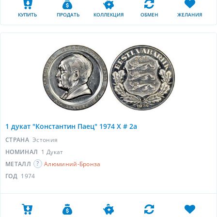
КУПИТЬ
ПРОДАТЬ
КОЛЛЕКЦИЯ
ОБМЕН
ЖЕЛАНИЯ
1 дукат "Константин Паец" 1974 X # 2a
СТРАНА
Эстония
НОМИНАЛ
1 Дукат
МЕТАЛЛ
Алюминий-Бронза
ГОД
1974