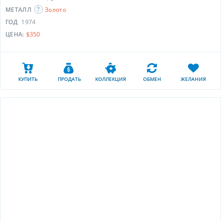
МЕТАЛЛ
Золото
ГОД
1974
ЦЕНА:
$350
КУПИТЬ
ПРОДАТЬ
КОЛЛЕКЦИЯ
ОБМЕН
ЖЕЛАНИЯ