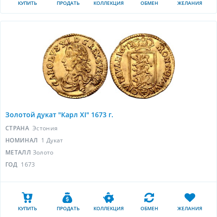
КУПИТЬ
ПРОДАТЬ
КОЛЛЕКЦИЯ
ОБМЕН
ЖЕЛАНИЯ
Золотой дукат "Карл XI" 1673 г.
СТРАНА
Эстония
НОМИНАЛ
1 Дукат
МЕТАЛЛ
Золото
ГОД
1673
КУПИТЬ
ПРОДАТЬ
КОЛЛЕКЦИЯ
ОБМЕН
ЖЕЛАНИЯ