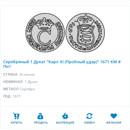
Серебряный 1 Дукат "Карл XI (Пробный удар)" 1671 КМ #
Пн1
СТРАНА
Эстония
НОМИНАЛ
1 Дукат
МЕТАЛЛ
Серебро
ГОД
1671
КУПИТЬ
ПРОДАТЬ
КОЛЛЕКЦИЯ
ОБМЕН
ЖЕЛАНИЯ