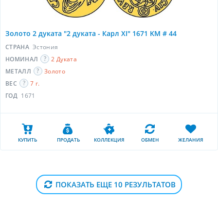
Золото 2 дуката "2 дуката - Карл XI" 1671 KM # 44
СТРАНА
Эстония
НОМИНАЛ
2 Дуката
МЕТАЛЛ
Золото
ВЕС
7 г.
ГОД
1671
КУПИТЬ
ПРОДАТЬ
КОЛЛЕКЦИЯ
ОБМЕН
ЖЕЛАНИЯ
ПОКАЗАТЬ ЕЩЕ 10 РЕЗУЛЬТАТОВ