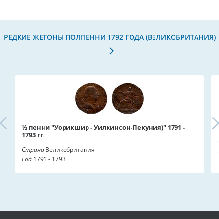
РЕДКИЕ ЖЕТОНЫ ПОЛПЕННИ 1792 ГОДА (ВЕЛИКОБРИТАНИЯ)
½ пенни "Уорикшир - Уилкинсон-Пекуния)" 1791 -
1793 гг.
Страна
Великобритания
Год
1791 - 1793