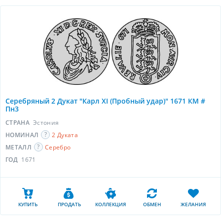
Серебряный 2 Дукат "Карл XI (Пробный удар)" 1671 КМ #
Пн3
СТРАНА
Эстония
НОМИНАЛ
2 Дуката
МЕТАЛЛ
Серебро
ГОД
1671
КУПИТЬ
ПРОДАТЬ
КОЛЛЕКЦИЯ
ОБМЕН
ЖЕЛАНИЯ