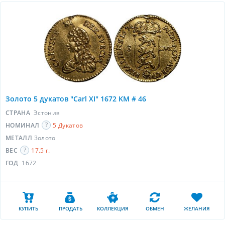
Золото 5 дукатов "Carl XI" 1672 KM # 46
СТРАНА
Эстония
НОМИНАЛ
5 Дукатов
МЕТАЛЛ
Золото
ВЕС
17.5 г.
ГОД
1672
КУПИТЬ
ПРОДАТЬ
КОЛЛЕКЦИЯ
ОБМЕН
ЖЕЛАНИЯ