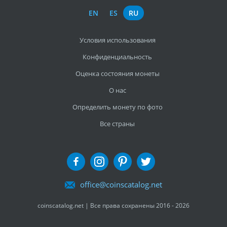
EN
ES
RU
Условия использования
Конфиденциальность
Оценка состояния монеты
О нас
Определить монету по фото
Все страны
office@coinscatalog.net
coinscatalog.net | Все права сохранены 2016 - 2026