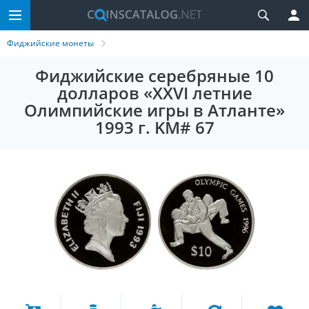
Фиджийские монеты
Фиджийские серебряные 10
долларов «XXVI летние
Олимпийские игры в Атланте»
1993 г. KM# 67