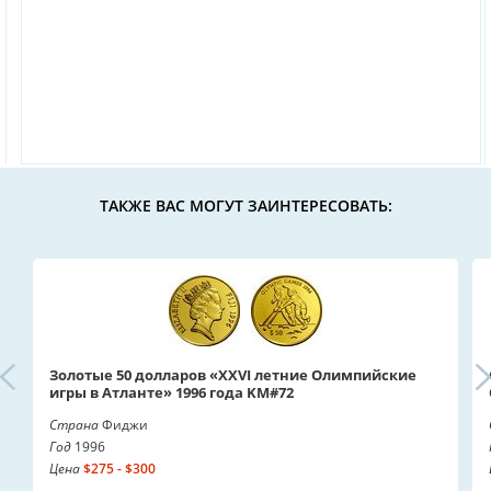
ТАКЖЕ ВАС МОГУТ ЗАИНТЕРЕСОВАТЬ:
Золотые 50 долларов «XXVI летние Олимпийские
игры в Атланте» 1996 года KM#72
Страна
Фиджи
Год
1996
Цена
$275 - $300