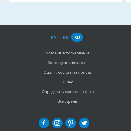
EN
ES
RU
Условия использования
Конфиденциальность
Оценка состояния монеты
О нас
Определить монету по фото
Все страны