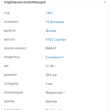
ПОДРОБНАЯ ИНФОРМАЦИЯ
1993
ГОД
10 Долларов
НОМИНАЛ
Доллар
ВАЛЮТА
0.925 Серебро
МЕТАЛЛ
KM# 67
КРАУЗЕ КАТАЛОГ
Елизавета II
ПРАВИТЕЛЬ
31.46 г.
ВЕС
38.6 мм.
ДИАМЕТР
3 мм.
ТОЛЩИНА
Медальная ↑↑
ОРИЕНТАЦИЯ
Круглая
ФОРМА